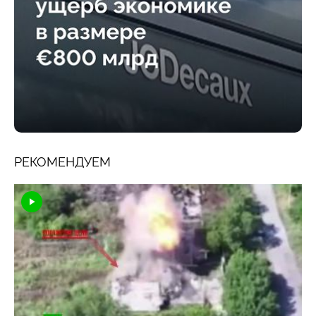
РЕКОМЕНДУЕМ