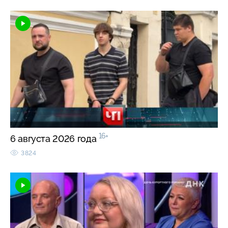
16+
6 августа 2026 года
3824