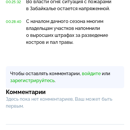
Во власти огня: ситуация с пожарами
00:25:32
в Забайкалье остается напряженной.
С началом дачного сезона многим
00:28:40
владельцам участков напомнили
о выросших штрафах за разведение
костров и пал травы.
Чтобы оставлять комментарии,
войдите
или
зарегистрируйтесь
.
Комментарии
Здесь пока нет комментариев, Ваш может быть
первым.