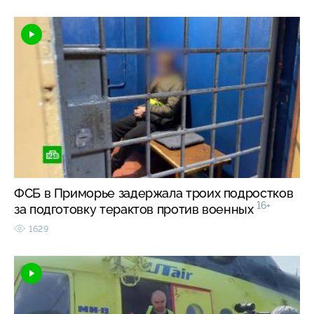
ФСБ в Приморье задержала троих подростков
16+
за подготовку терактов против военных
1629