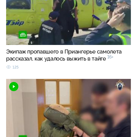
Экипаж пропавшего в Приангерье самолета
16+
рассказал, как удалось выжить в тайге
125