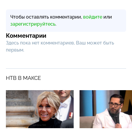
Чтобы оставлять комментарии,
войдите
или
зарегистрируйтесь
.
Комментарии
Здесь пока нет комментариев, Ваш может быть
первым.
НТВ В МАКСЕ