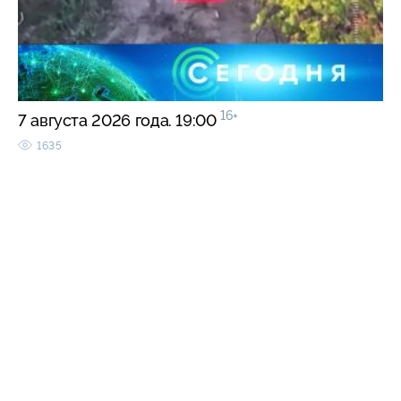
16+
7 августа 2026 года. 19:00
1635