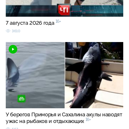
16+
7 августа 2026 года
3610
У берегов Приморья и Сахалина акулы наводят
16+
ужас на рыбаков и отдыхающих