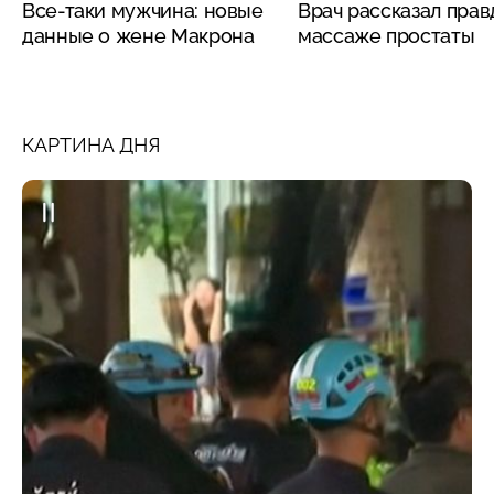
Все-таки мужчина: новые
Врач рассказал прав
данные о жене Макрона
массаже простаты
КАРТИНА ДНЯ