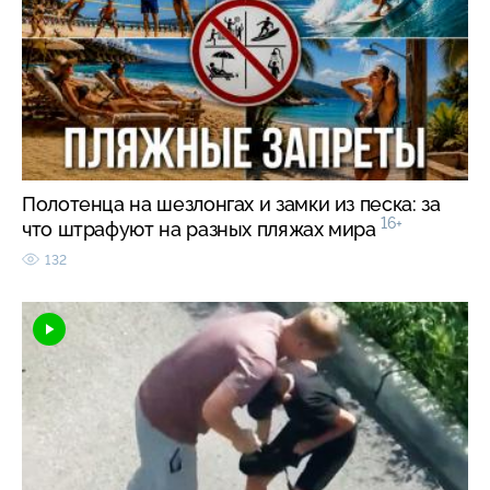
Полотенца на шезлонгах и замки из песка: за
16+
что штрафуют на разных пляжах мира
132