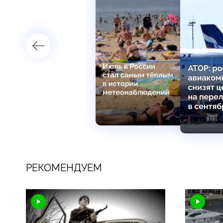
РЕКОМЕНДУЕМ