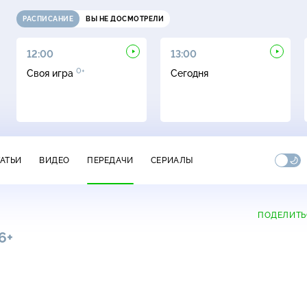
РАСПИСАНИЕ
ВЫ НЕ ДОСМОТРЕЛИ
12:00
13:00
0+
Своя игра
Сегодня
ТАТЬИ
ВИДЕО
ПЕРЕДАЧИ
СЕРИАЛЫ
ПОДЕЛИТЬ
6+