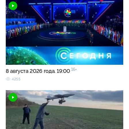
16+
8 августа 2026 года. 19:00
4255