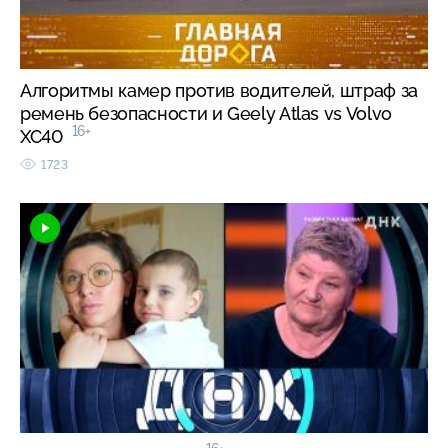
Алгоритмы камер против водителей, штраф за
ремень безопасности и Geely Atlas vs Volvo
16+
XC40
1723