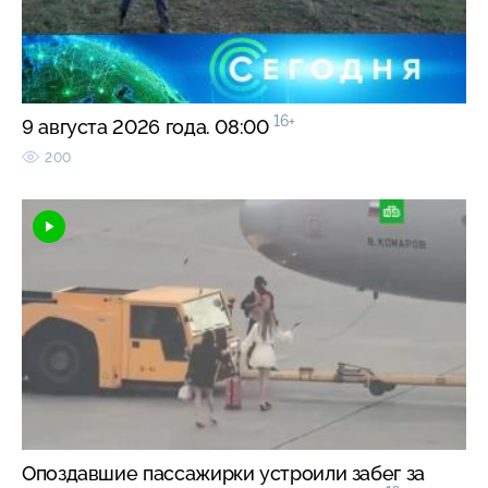
16+
9 августа 2026 года. 08:00
200
Опоздавшие пассажирки устроили забег за