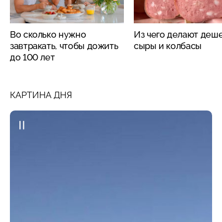
Во сколько нужно
Из чего делают деш
завтракать, чтобы дожить
сыры и колбасы
до 100 лет
КАРТИНА ДНЯ