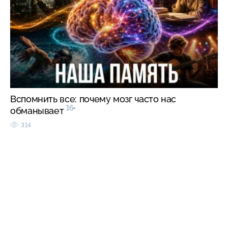
Вспомнить все: почему мозг часто нас
16+
обманывает
314