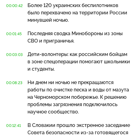
Более 120 украинских беспилотников
00:00:42
было перехвачено на территории России
минувшей ночью.
Последняя сводка Минобороны из зоны
00:01:45
СВО и приграничья.
Дети-волонтеры
: как российским бойцам
00:03:03
в зоне спецоперации помогают школьники
и студенты.
Ни днем ни ночью не прекращаются
00:08:23
работы по очистке песка и воды от мазута
на Черноморском побережье. К решению
проблемы загрязнения подключилось
научное сообщество.
В Словакии прошло экстренное заседание
00:12:41
Совета безопасности
из-за
готовящегося