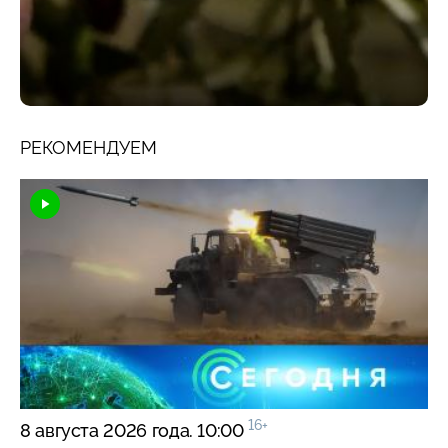
РЕКОМЕНДУЕМ
16+
8 августа 2026 года. 10:00