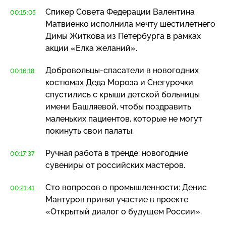
Спикер Совета Федерации Валентина
00:15:05
Матвиенко исполнила мечту шестилетнего
Димы Житкова из Петербурга в рамках
акции «Елка желаний».
Добровольцы-спасатели
в новогодних
00:16:18
костюмах Деда Мороза и Снегурочки
спустились с крыши детской больницы
имени Башляевой, чтобы поздравить
маленьких пациентов, которые не могут
покинуть свои палаты.
Ручная работа в тренде: новогодние
00:17:37
сувениры от российских мастеров.
Сто вопросов о промышленности: Денис
00:21:41
Мантуров принял участие в проекте
«Открытый диалог о будущем России».