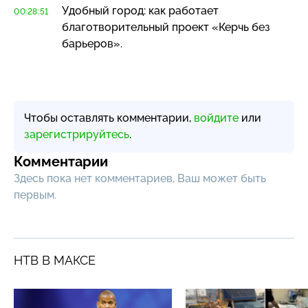
Удобный город: как работает
00:28:51
благотворительный проект «Керчь без
барьеров».
Чтобы оставлять комментарии,
войдите
или
зарегистрируйтесь
.
Комментарии
Здесь пока нет комментариев, Ваш может быть
первым.
НТВ В МАКСЕ