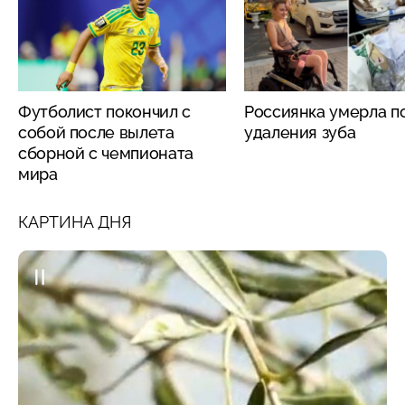
Футболист покончил с
Россиянка умерла п
собой после вылета
удаления зуба
сборной с чемпионата
мира
КАРТИНА ДНЯ