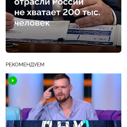
РЕКОМЕНДУЕМ