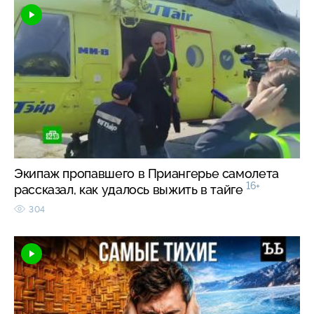
Экипаж пропавшего в Приангерье самолета
16+
рассказал, как удалось выжить в тайге
304