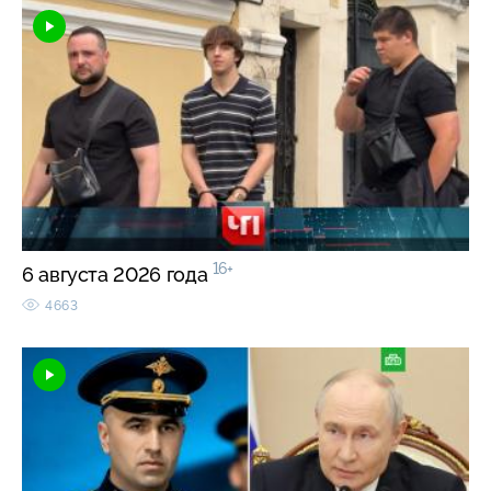
16+
6 августа 2026 года
4663