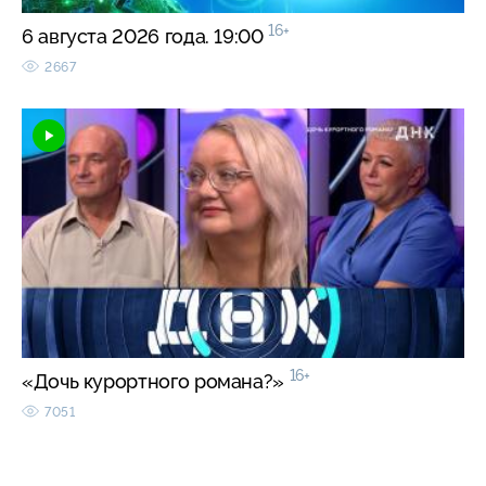
16+
6 августа 2026 года. 19:00
2667
16+
«Дочь курортного романа?»
7051