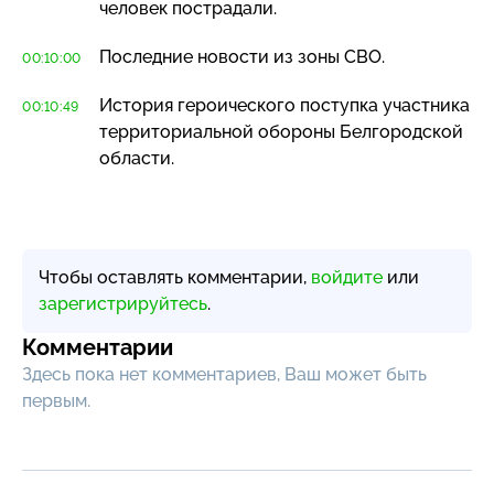
человек пострадали.
Последние новости из зоны СВО.
00:10:00
История героического поступка участника
00:10:49
территориальной обороны Белгородской
области.
Чтобы оставлять комментарии,
войдите
или
зарегистрируйтесь
.
Комментарии
Здесь пока нет комментариев, Ваш может быть
первым.