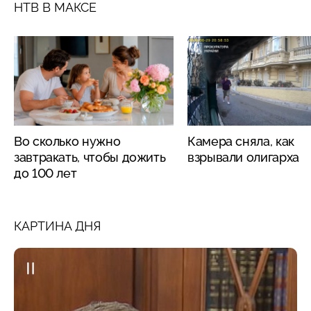
НТВ В МАКСЕ
Во сколько нужно
Камера сняла, как
завтракать, чтобы дожить
взрывали олигарха
до 100 лет
КАРТИНА ДНЯ