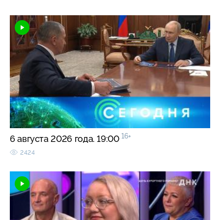
16+
6 августа 2026 года. 19:00
2424