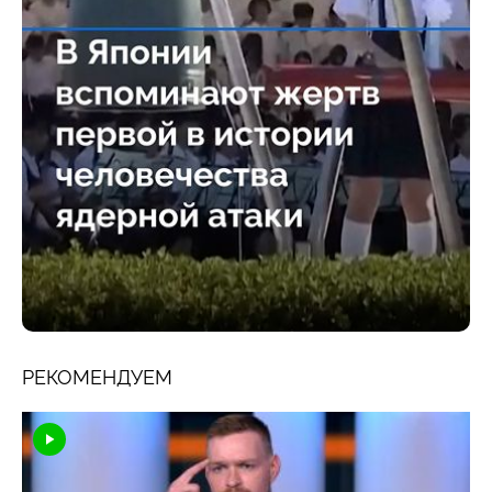
РЕКОМЕНДУЕМ