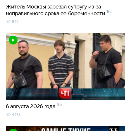
Житель Москвы зарезал супругу из-за
16+
неправильного срока ее беременности
949
16+
6 августа 2026 года
4472