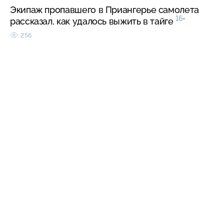
Экипаж пропавшего в Приангерье самолета
16+
рассказал, как удалось выжить в тайге
256