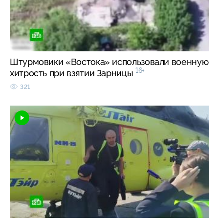
Штурмовики «Востока» использовали военную
16+
хитрость при взятии Зарницы
321