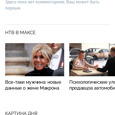
Здесь пока нет комментариев, Ваш может быть
первым.
НТВ В МАКСЕ
Все-таки мужчина: новые
Психологические ул
данные о жене Макрона
продавцов автомоб
КАРТИНА ДНЯ