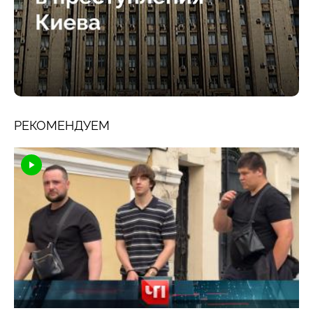
РЕКОМЕНДУЕМ