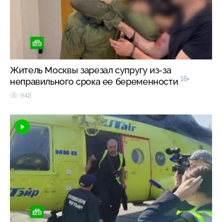
Житель Москвы зарезал супругу из-за
16+
неправильного срока ее беременности
942