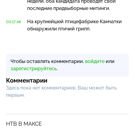
недели, оба кандидата проводят свои
последние предвыборные митинги.
На крупнейшей птицефабрике Камчатки
00:17:48
обнаружили птичий грипп.
Чтобы оставлять комментарии,
войдите
или
зарегистрируйтесь
.
Комментарии
Здесь пока нет комментариев, Ваш может быть
первым.
НТВ В МАКСЕ