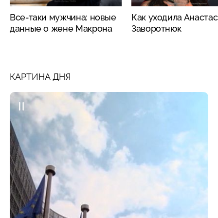
Все-таки мужчина: новые
Как уходила Анаста
данные о жене Макрона
Заворотнюк
КАРТИНА ДНЯ