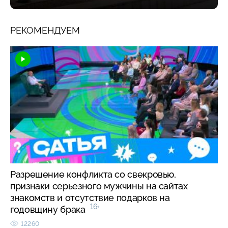
РЕКОМЕНДУЕМ
Разрешение конфликта со свекровью,
признаки серьезного мужчины на сайтах
знакомств и отсутствие подарков на
16+
годовщину брака
12260