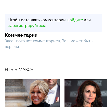
Чтобы оставлять комментарии,
войдите
или
зарегистрируйтесь
.
Комментарии
Здесь пока нет комментариев, Ваш может быть
первым.
НТВ В МАКСЕ