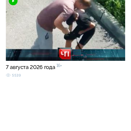
16+
7 августа 2026 года
5539