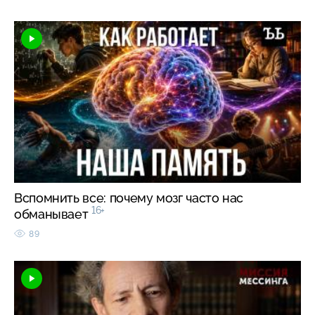
Вспомнить все: почему мозг часто нас
16+
обманывает
89