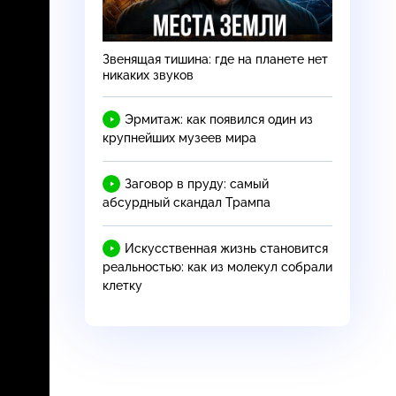
Звенящая тишина: где на планете нет
никаких звуков
Эрмитаж: как появился один из
крупнейших музеев мира
Заговор в пруду: самый
абсурдный скандал Трампа
Искусственная жизнь становится
реальностью: как из молекул собрали
клетку