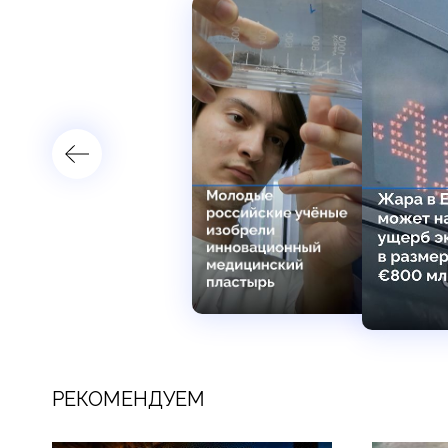
РЕКОМЕНДУЕМ