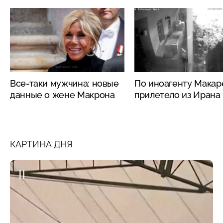
Все-таки мужчина: новые
По иноагенту Макар
данные о жене Макрона
прилетело из Ирана
КАРТИНА ДНЯ