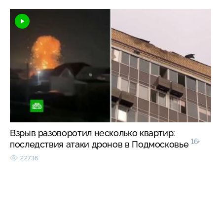
Взрыв разоворотил несколько квартир:
16+
последствия атаки дронов в Подмосковье
22736