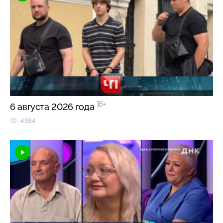
16+
6 августа 2026 года
4934