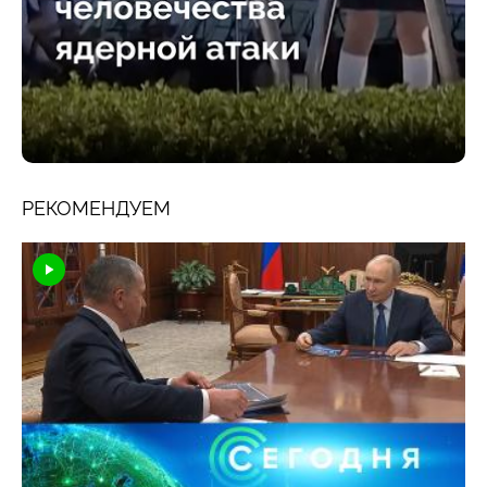
РЕКОМЕНДУЕМ