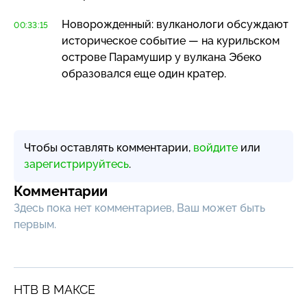
Новорожденный: вулканологи обсуждают
00:33:15
историческое событие — на курильском
острове Парамушир у вулкана Эбеко
образовался еще один кратер.
Чтобы оставлять комментарии,
войдите
или
зарегистрируйтесь
.
Комментарии
Здесь пока нет комментариев, Ваш может быть
первым.
НТВ В МАКСЕ