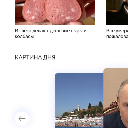
Из чего делают дешевые сыры и
Все умер
колбасы
пожалова
КАРТИНА ДНЯ