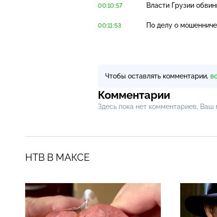
Власти Грузии обвин
00:10:57
По делу о мошеннич
00:11:53
Чтобы оставлять комментарии,
в
Комментарии
Здесь пока нет комментариев, Ваш
НТВ В МАКСЕ