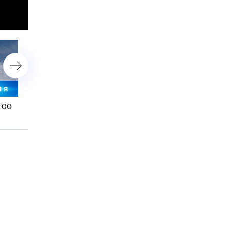
3:00
13 августа 2024 года. 10:00
13 августа 2024 года. 08