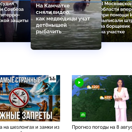
 на шезлонгах и замки из
Прогноз погоды на 8 авгу