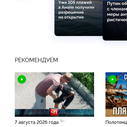
РЕКОМЕНДУЕМ
16+
7 августа 2026 года
Полотенца