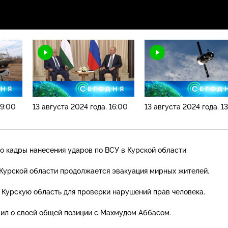
19:00
13 августа 2024 года. 16:00
13 августа 2024 года. 1
 кадры нанесения ударов по ВСУ в Курской области.
Курской области продолжается эвакуация мирных жителей.
 Курскую область для проверки нарушений прав человека.
ил о своей общей позиции с Махмудом Аббасом.