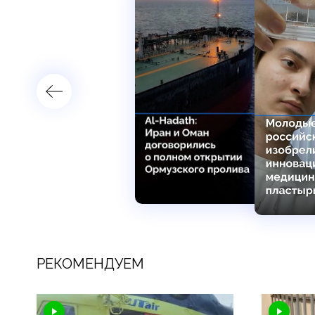
РЕКОМЕНДУЕМ