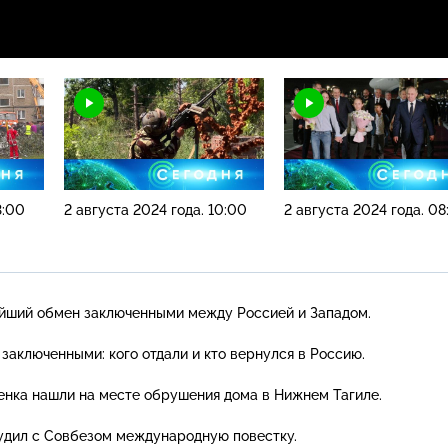
3:00
2 августа 2024 года. 10:00
2 августа 2024 года. 08
ейший обмен заключенными между Россией и Западом.
заключенными: кого отдали и кто вернулся в Россию.
енка нашли на месте обрушения дома в Нижнем Тагиле.
удил с Совбезом международную повестку.