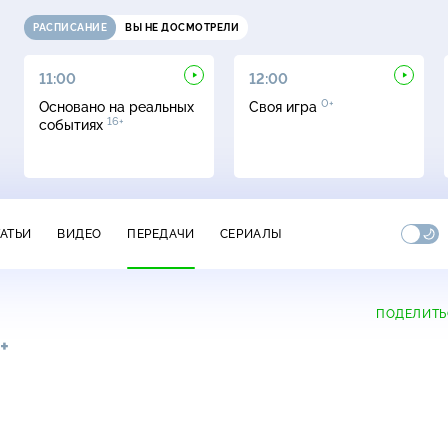
РАСПИСАНИЕ
ВЫ НЕ ДОСМОТРЕЛИ
11:00
12:00
0+
Основано на реальных
Своя игра
16+
событиях
ТАТЬИ
ВИДЕО
ПЕРЕДАЧИ
СЕРИАЛЫ
ПОДЕЛИТЬ
+