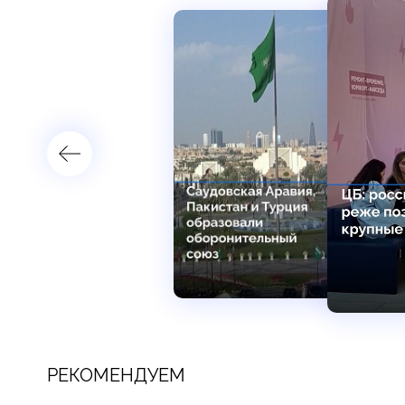
РЕКОМЕНДУЕМ