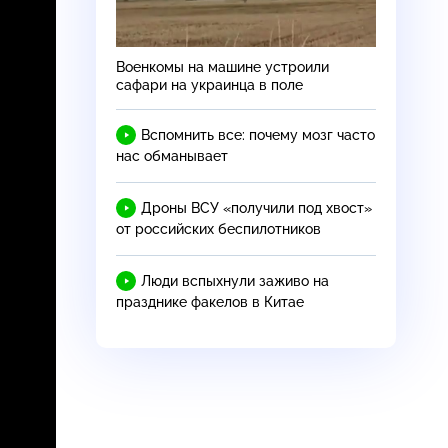
Военкомы на машине устроили
сафари на украинца в поле
Вспомнить все: почему мозг часто
нас обманывает
Дроны ВСУ «получили под хвост»
от российских беспилотников
Люди вспыхнули заживо на
празднике факелов в Китае