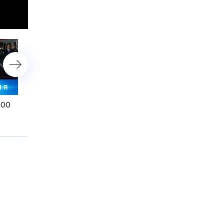
:00
1 августа 2024 года. 23:35
1 августа 2024 года.
Спецвыпуск