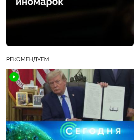
РЕКОМЕНДУЕМ