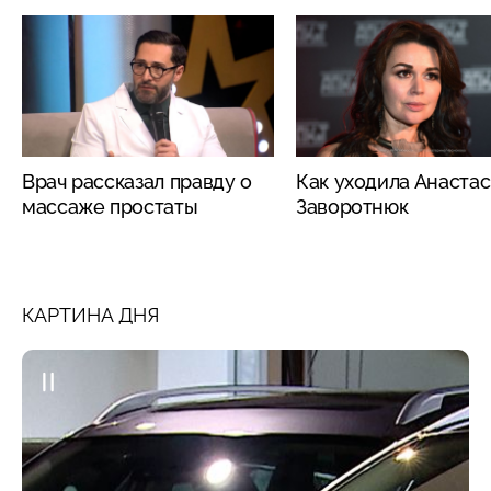
Врач рассказал правду о
Как уходила Анаста
массаже простаты
Заворотнюк
КАРТИНА ДНЯ