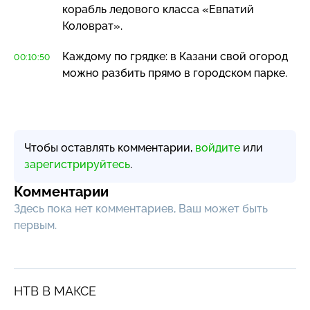
корабль ледового класса «Евпатий
Коловрат».
Каждому по грядке: в Казани свой огород
00:10:50
можно разбить прямо в городском парке.
Чтобы оставлять комментарии,
войдите
или
зарегистрируйтесь
.
Комментарии
Здесь пока нет комментариев, Ваш может быть
первым.
НТВ В МАКСЕ