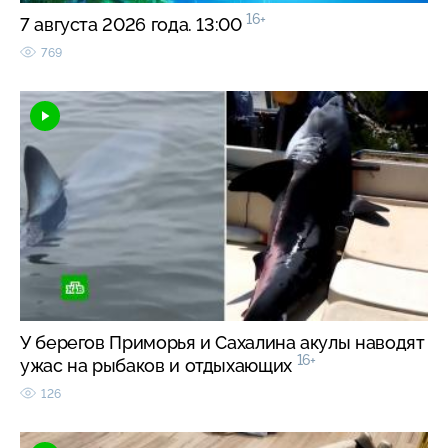
16+
7 августа 2026 года. 13:00
769
У берегов Приморья и Сахалина акулы наводят
16+
ужас на рыбаков и отдыхающих
126