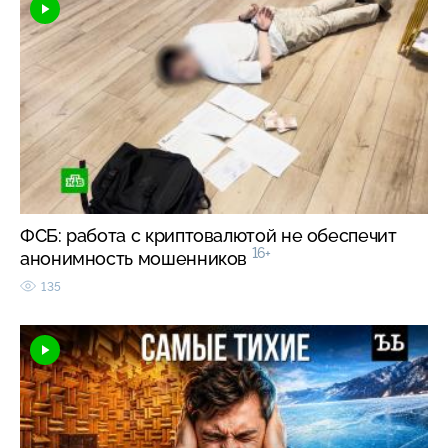
ФСБ: работа с криптовалютой не обеспечит
16+
анонимность мошенников
135