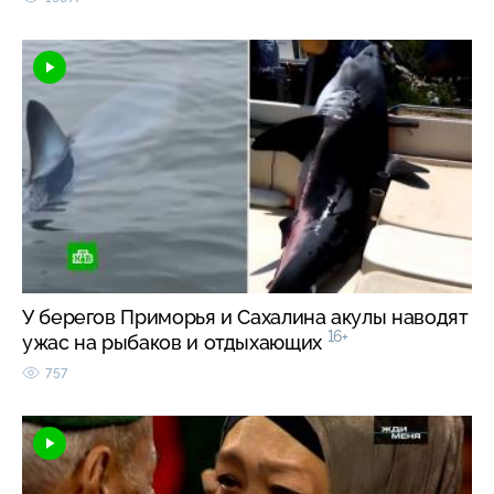
У берегов Приморья и Сахалина акулы наводят
16+
ужас на рыбаков и отдыхающих
757