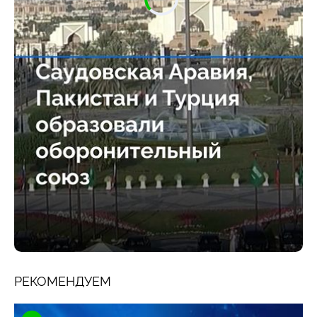
РЕКОМЕНДУЕМ