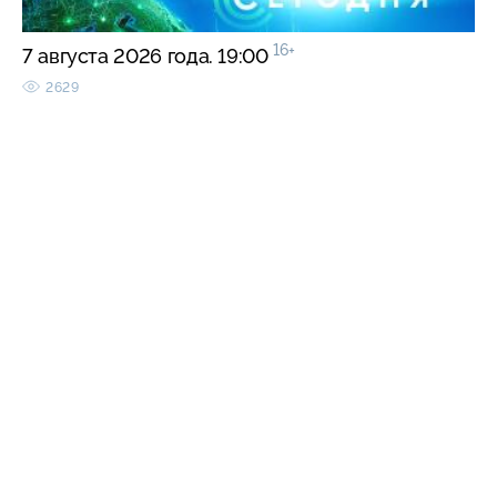
16+
7 августа 2026 года. 19:00
2629