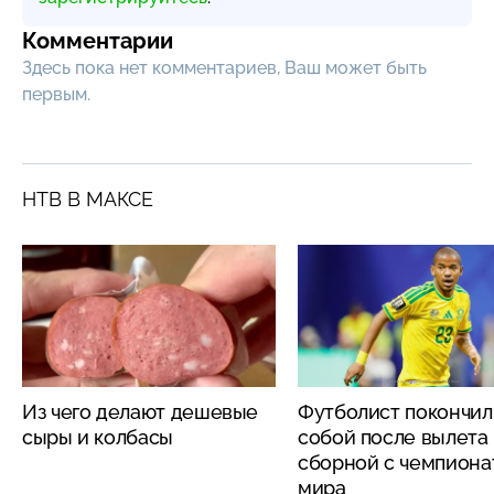
Комментарии
Здесь пока нет комментариев, Ваш может быть
первым.
НТВ В МАКСЕ
Из чего делают дешевые
Футболист покончил
сыры и колбасы
собой после вылета
сборной с чемпиона
мира