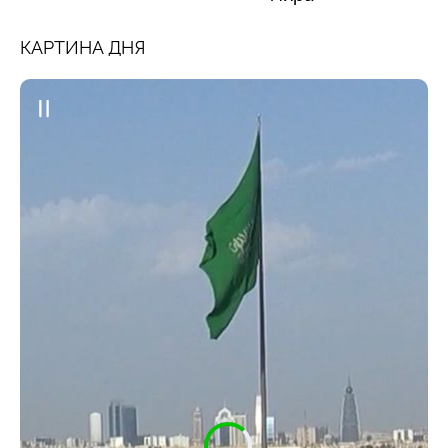
КАРТИНА ДНЯ