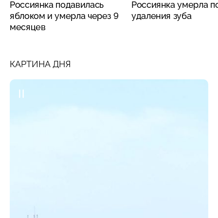
Россиянка подавилась
Россиянка умерла п
яблоком и умерла через 9
удаления зуба
месяцев
КАРТИНА ДНЯ