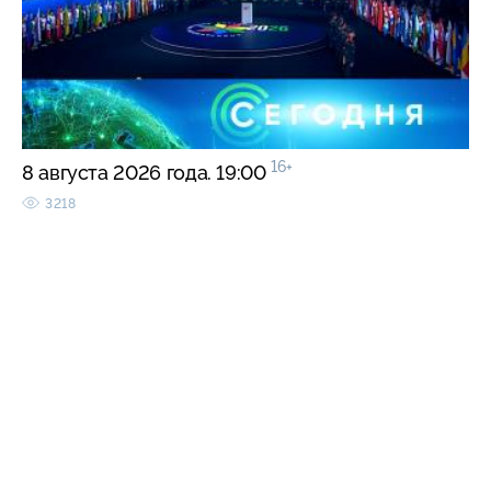
16+
8 августа 2026 года. 19:00
3218