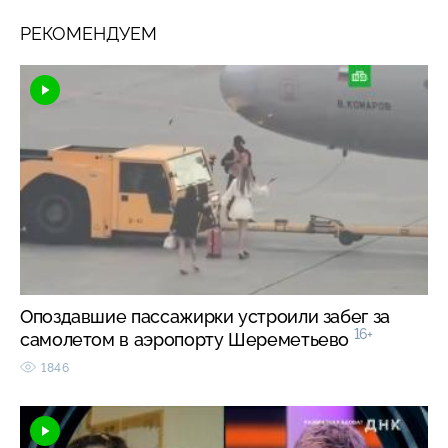
РЕКОМЕНДУЕМ
Опоздавшие пассажирки устроили забег за
16+
самолетом в аэропорту Шереметьево
1846