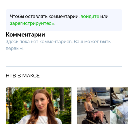
Чтобы оставлять комментарии,
войдите
или
зарегистрируйтесь
.
Комментарии
Здесь пока нет комментариев, Ваш может быть
первым.
НТВ В МАКСЕ