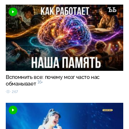
Вспомнить все: почему мозг часто нас
16+
обманывает
267