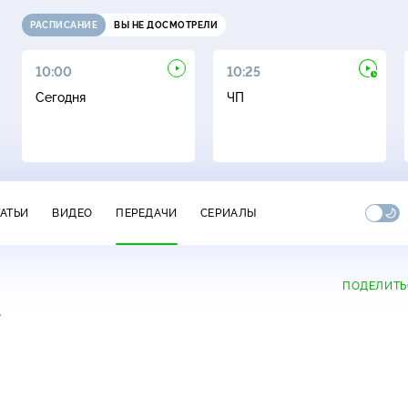
РАСПИСАНИЕ
ВЫ НЕ ДОСМОТРЕЛИ
10:00
10:25
Сегодня
ЧП
ТАТЬИ
ВИДЕО
ПЕРЕДАЧИ
СЕРИАЛЫ
ПОДЕЛИТЬ
+