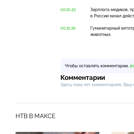
Зарплата медиков, п
00:10:22
в России начал дейс
Гуманитарный ветотр
00:15:26
животных.
Чтобы оставлять комментарии,
в
Комментарии
Здесь пока нет комментариев, Ваш
НТВ В МАКСЕ