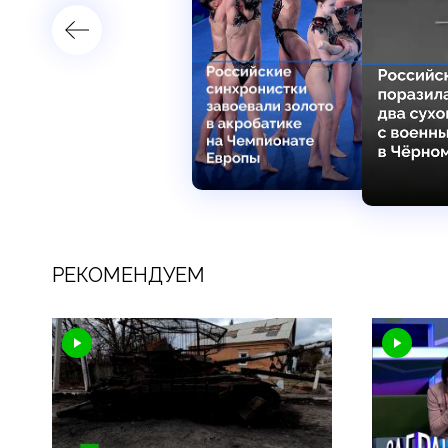
РЕКОМЕНДУЕМ