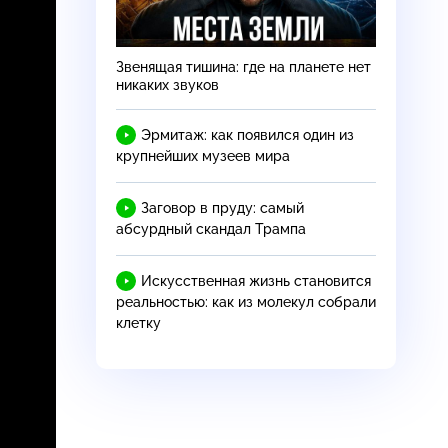
Звенящая тишина: где на планете нет
никаких звуков
Эрмитаж: как появился один из
крупнейших музеев мира
Заговор в пруду: самый
абсурдный скандал Трампа
Искусственная жизнь становится
реальностью: как из молекул собрали
клетку