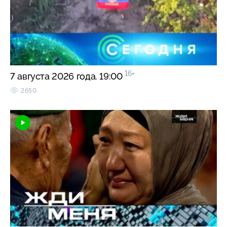
16+
7 августа 2026 года. 19:00
2650