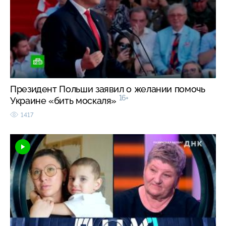
Президент Польши заявил о желании помочь
16+
Украине «бить москаля»
1417