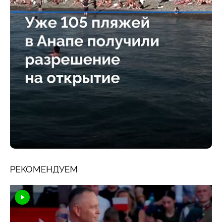
РЕКОМЕНДУЕМ