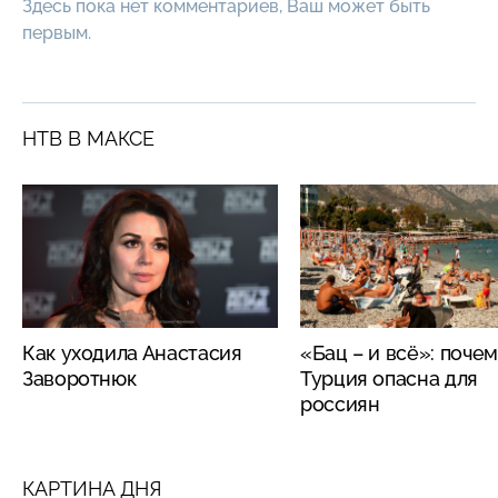
Здесь пока нет комментариев, Ваш может быть
первым.
НТВ В МАКСЕ
Как уходила Анастасия
«Бац – и всё»: поче
Заворотнюк
Турция опасна для
россиян
КАРТИНА ДНЯ