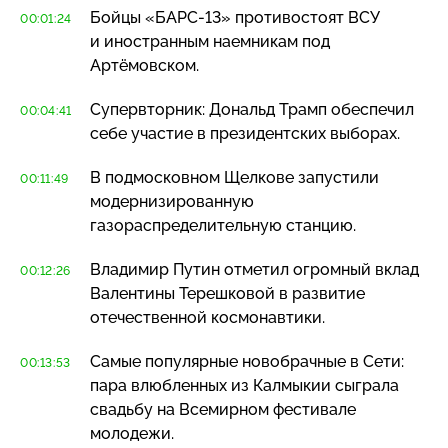
Бойцы
«БАРС-13»
противостоят ВСУ
00:01:24
и иностранным наемникам под
Артёмовском.
Супервторник: Дональд Трамп обеспечил
00:04:41
себе участие в президентских выборах.
В подмосковном Щелкове запустили
00:11:49
модернизированную
газораспределительную станцию.
Владимир Путин отметил огромный вклад
00:12:26
Валентины Терешковой в развитие
отечественной космонавтики.
Самые популярные новобрачные в Сети:
00:13:53
пара влюбленных из Калмыкии сыграла
свадьбу на Всемирном фестивале
молодежи.