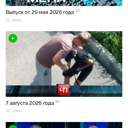
12+
Выпуск от 29 мая 2026 года
48351
16+
7 августа 2026 года
2064