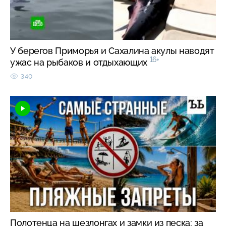
У берегов Приморья и Сахалина акулы наводят
16+
ужас на рыбаков и отдыхающих
340
Полотенца на шезлонгах и замки из песка: за