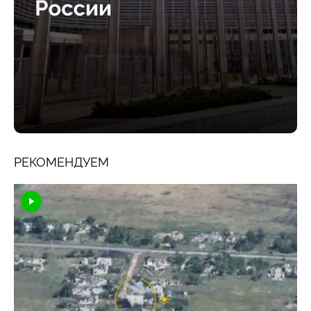
РЕКОМЕНДУЕМ