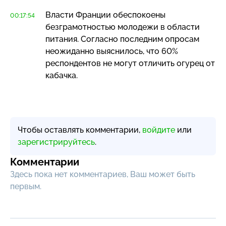
Власти Франции обеспокоены
00:17:54
безграмотностью молодежи в области
питания. Согласно последним опросам
неожиданно выяснилось, что 60%
респондентов не могут отличить огурец от
кабачка.
Чтобы оставлять комментарии,
войдите
или
зарегистрируйтесь
.
Комментарии
Здесь пока нет комментариев, Ваш может быть
первым.