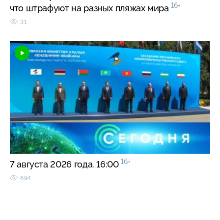
16+
что штрафуют на разных пляжах мира
31
16+
7 августа 2026 года. 16:00
694