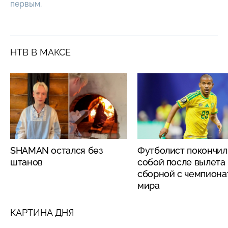
первым.
НТВ В МАКСЕ
SHAMAN остался без
Футболист покончил
штанов
собой после вылета
сборной с чемпиона
мира
КАРТИНА ДНЯ