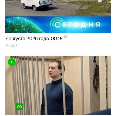
16+
7 августа 2026 года. 00:15
1217