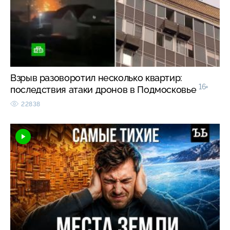
Взрыв разоворотил несколько квартир:
16+
последствия атаки дронов в Подмосковье
22838