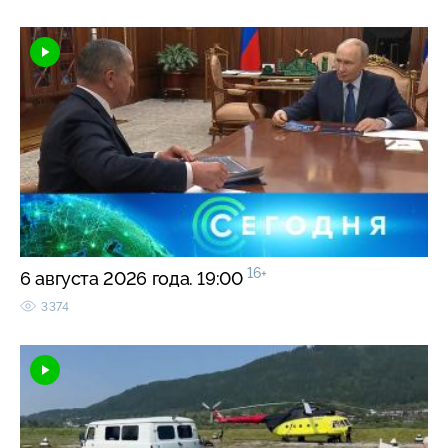
16+
6 августа 2026 года. 19:00
3374