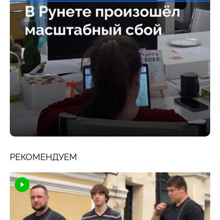
РЕКОМЕНДУЕМ