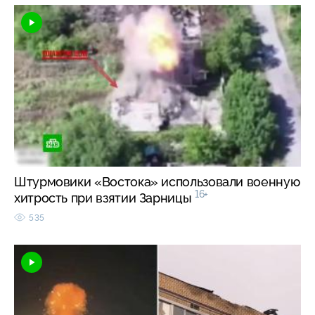
Штурмовики «Востока» использовали военную
16+
хитрость при взятии Зарницы
535