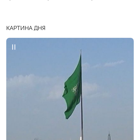
КАРТИНА ДНЯ