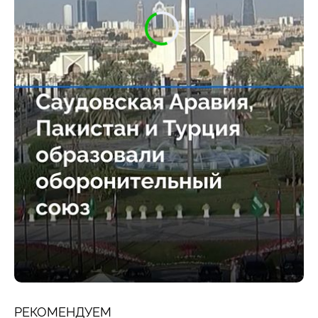
РЕКОМЕНДУЕМ