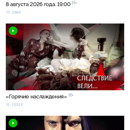
16+
8 августа 2026 года. 19:00
2889
16+
«Горячие наслаждения»
111133