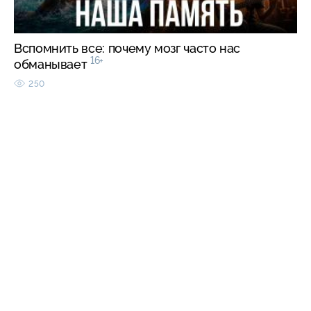
Вспомнить все: почему мозг часто нас
16+
обманывает
250