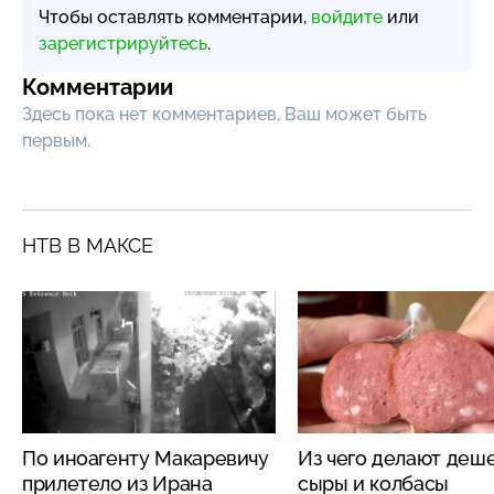
Чтобы оставлять комментарии,
войдите
или
зарегистрируйтесь
.
Комментарии
Здесь пока нет комментариев, Ваш может быть
первым.
НТВ В МАКСЕ
По иноагенту Макаревичу
Из чего делают деш
прилетело из Ирана
сыры и колбасы