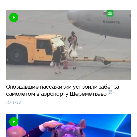
Опоздавшие пассажирки устроили забег за
16+
самолетом в аэропорту Шереметьево
1733