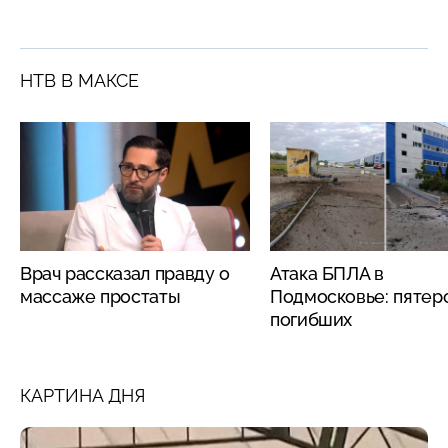
НТВ В МАКСЕ
Врач рассказал правду о
Атака БПЛА в
массаже простаты
Подмосковье: пятер
погибших
КАРТИНА ДНЯ