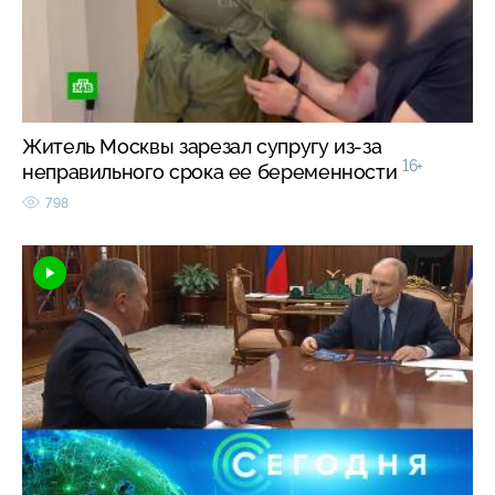
Житель Москвы зарезал супругу из-за
16+
неправильного срока ее беременности
798