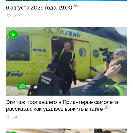
16+
6 августа 2026 года. 19:00
1277
Экипаж пропавшего в Приангерье самолета
16+
рассказал, как удалось выжить в тайге
148