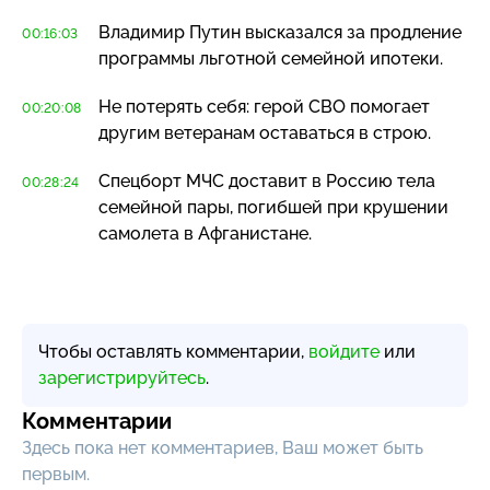
Владимир Путин высказался за продление
00:16:03
программы льготной семейной ипотеки.
Не потерять себя: герой СВО помогает
00:20:08
другим ветеранам оставаться в строю.
Спецборт МЧС доставит в Россию тела
00:28:24
семейной пары, погибшей при крушении
самолета в Афганистане.
Чтобы оставлять комментарии,
войдите
или
зарегистрируйтесь
.
Комментарии
Здесь пока нет комментариев, Ваш может быть
первым.