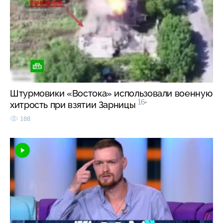
Штурмовики «Востока» использовали военную
16+
хитрость при взятии Зарницы
188