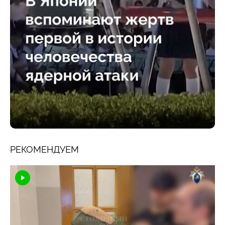
РЕКОМЕНДУЕМ