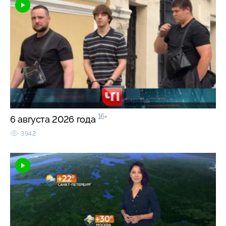
16+
6 августа 2026 года
3942