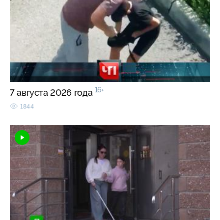
16+
7 августа 2026 года
1844