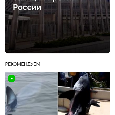
РЕКОМЕНДУЕМ