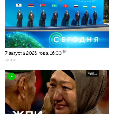
16+
7 августа 2026 года. 16:00
412