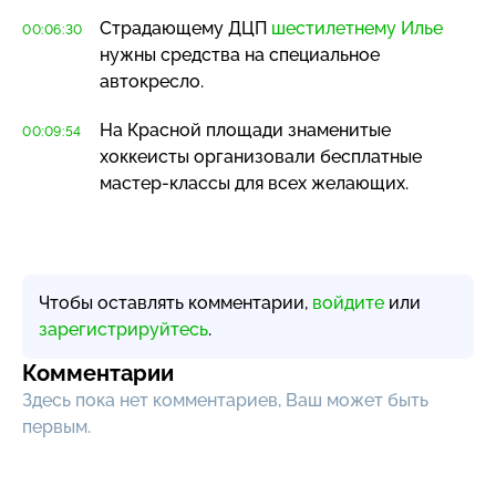
Страдающему ДЦП
шестилетнему Илье
00:06:30
нужны средства на специальное
автокресло.
На Красной площади знаменитые
00:09:54
хоккеисты организовали бесплатные
мастер-классы
для всех желающих.
Чтобы оставлять комментарии,
войдите
или
зарегистрируйтесь
.
Комментарии
Здесь пока нет комментариев, Ваш может быть
первым.