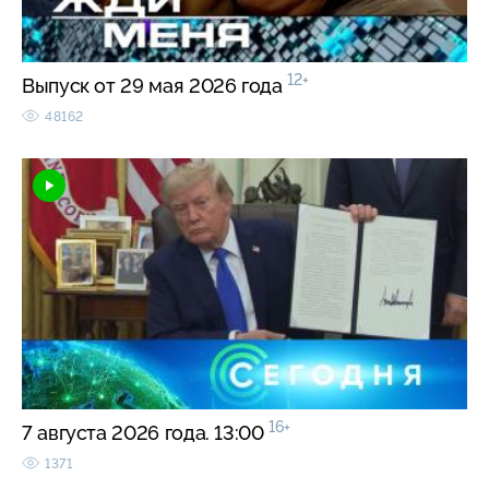
12+
Выпуск от 29 мая 2026 года
48162
16+
7 августа 2026 года. 13:00
1371