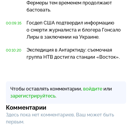
Фермеры тем временем продолжают
бастовать.
Госдеп США подтвердил информацию
00:09:35
о смерти журналиста и блогера Гонсало
Лиры в заключении на Украине.
Экспедиция в Антарктиду: съемочная
00:10:20
группа НТВ достигла станции «Восток».
Чтобы оставлять комментарии,
войдите
или
зарегистрируйтесь
.
Комментарии
Здесь пока нет комментариев, Ваш может быть
первым.