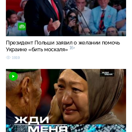
Президент Польши заявил о желании помочь
16+
Украине «бить москаля»
1919