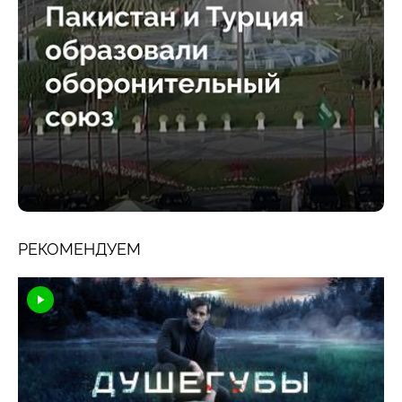
РЕКОМЕНДУЕМ