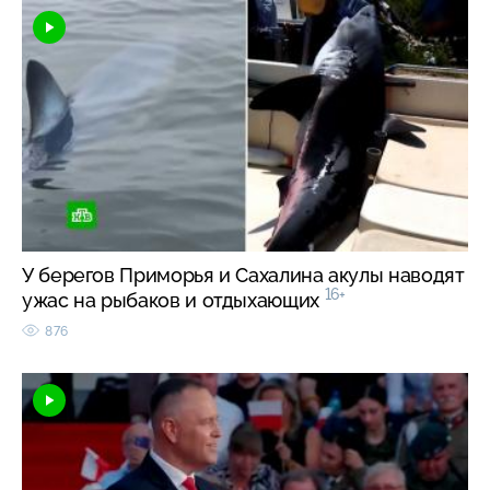
У берегов Приморья и Сахалина акулы наводят
16+
ужас на рыбаков и отдыхающих
876