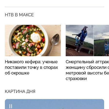
НТВ В МАКСЕ
Никакого кефира: ученые
Смертельный аттрак
поставили точку в спорах
женщину сбросили с
об окрошке
метровой высоты бе
страховки
КАРТИНА ДНЯ