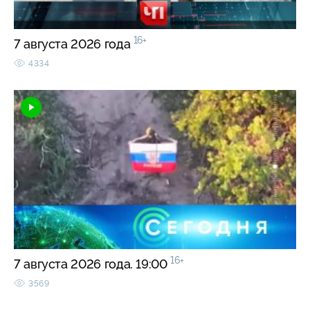
16+
7 августа 2026 года
4334
16+
7 августа 2026 года. 19:00
3569