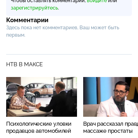
Чтобы оставлять комментарии,
войдите
или
зарегистрируйтесь
.
Комментарии
Здесь пока нет комментариев, Ваш может быть
первым.
НТВ В МАКСЕ
Психологические уловки
Врач рассказал прав
продавцов автомобилей
массаже простаты