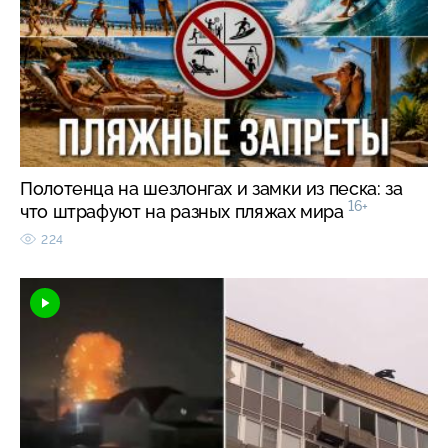
Полотенца на шезлонгах и замки из песка: за
16+
что штрафуют на разных пляжах мира
224