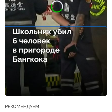
РЕКОМЕНДУЕМ