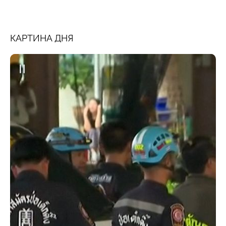
КАРТИНА ДНЯ