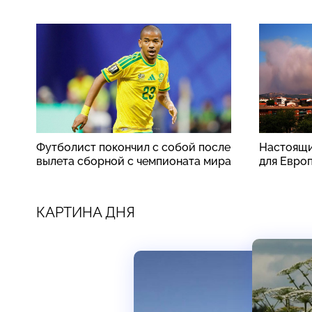
Футболист покончил с собой после
Настоящи
вылета сборной с чемпионата мира
для Евро
КАРТИНА ДНЯ