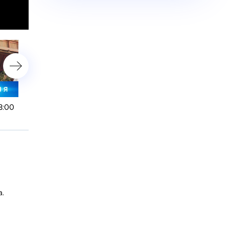
3:00
22 декабря 2023 года. 10:00
22 декабря 2023 года. 0
а.