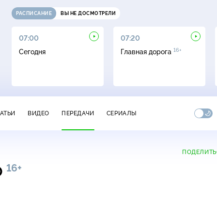
РАСПИСАНИЕ
ВЫ НЕ ДОСМОТРЕЛИ
07:00
07:20
16+
Сегодня
Главная дорога
ТАТЬИ
ВИДЕО
ПЕРЕДАЧИ
СЕРИАЛЫ
ПОДЕЛИТЬ
16+
0