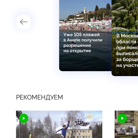
РЕКОМЕНДУЕМ