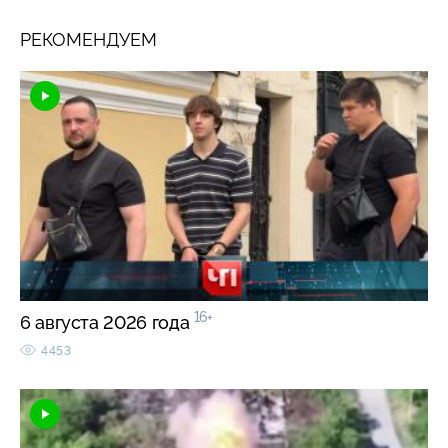
РЕКОМЕНДУЕМ
16+
6 августа 2026 года
4453