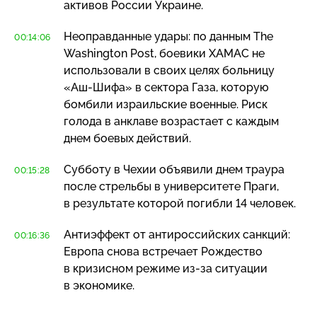
активов России Украине.
Неоправданные удары: по данным The
00:14:06
Washington Post, боевики ХАМАС не
использовали в своих целях больницу
«Аш-Шифа»
в сектора Газа, которую
бомбили израильские военные. Риск
голода в анклаве возрастает с каждым
днем боевых действий.
Субботу в Чехии объявили днем траура
00:15:28
после стрельбы в университете Праги,
в результате которой погибли 14 человек.
Антиэффект от антироссийских санкций:
00:16:36
Европа снова встречает Рождество
в кризисном режиме
из-за
ситуации
в экономике.