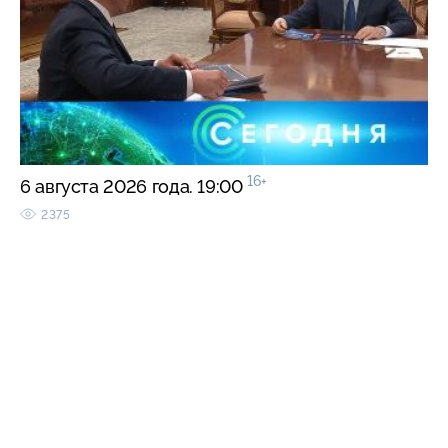
16+
6 августа 2026 года. 19:00
2375