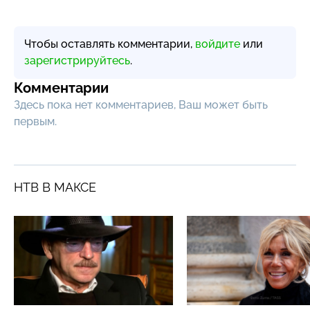
Чтобы оставлять комментарии,
войдите
или
зарегистрируйтесь
.
Комментарии
Здесь пока нет комментариев, Ваш может быть
первым.
НТВ В МАКСЕ