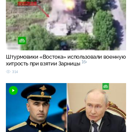
Штурмовики «Востока» использовали военную
16+
хитрость при взятии Зарницы
314