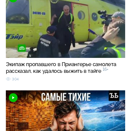
Экипаж пропавшего в Приангерье самолета
16+
рассказал, как удалось выжить в тайге
304