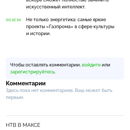
искусственный интеллект.
Не только энергетика: самые яркие
00:32:54
проекты «Газпрома» в сфере культуры
и истории.
Чтобы оставлять комментарии,
войдите
или
зарегистрируйтесь
.
Комментарии
Здесь пока нет комментариев, Ваш может быть
первым.
НТВ В МАКСЕ