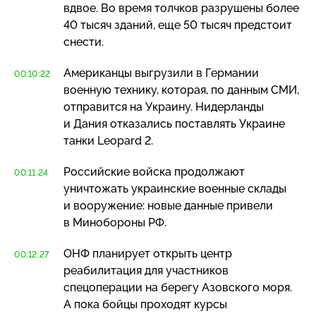
вдвое. Во время толчков разрушены более
40 тысяч зданий, еще 50 тысяч предстоит
снести.
Американцы выгрузили в Германии
00:10:22
военную технику, которая, по данным СМИ,
отправится на Украину. Нидерланды
и Дания отказались поставлять Украине
танки Leopard 2.
Российские войска продолжают
00:11:24
уничтожать украинские военные склады
и вооружение: новые данные привели
в Минобороны РФ.
ОНФ планирует открыть центр
00:12:27
реабилитация для участников
спецоперации на берегу Азовского моря.
А пока бойцы проходят курсы