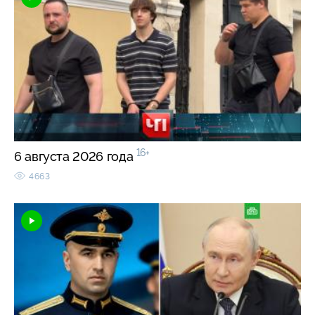
16+
6 августа 2026 года
4663