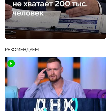
РЕКОМЕНДУЕМ