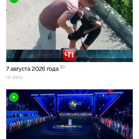
16+
7 августа 2026 года
6503