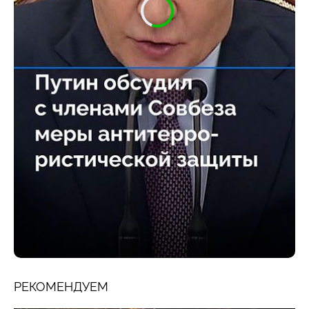
РЕКОМЕНДУЕМ