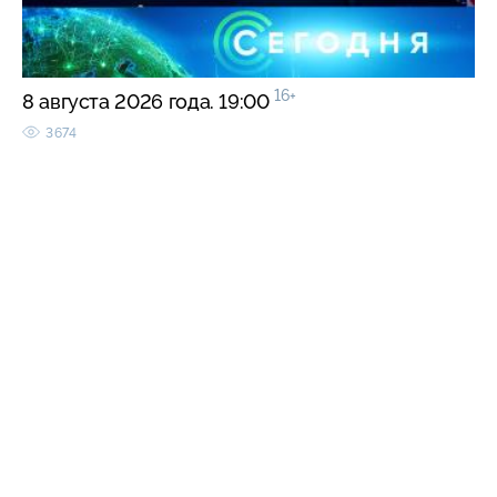
16+
8 августа 2026 года. 19:00
3674