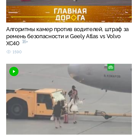
Алгоритмы камер против водителей, штраф за
ремень безопасности и Geely Atlas vs Volvo
16+
XC40
1590