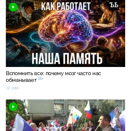
Вспомнить все: почему мозг часто нас
16+
обманывает
280