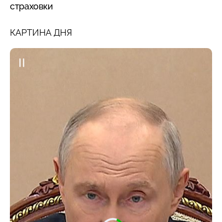
страховки
КАРТИНА ДНЯ