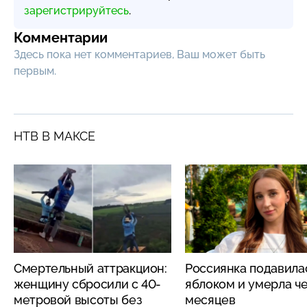
зарегистрируйтесь
.
Комментарии
Здесь пока нет комментариев, Ваш может быть
первым.
НТВ В МАКСЕ
Смертельный аттракцион:
Россиянка подавила
женщину сбросили с 40-
яблоком и умерла че
метровой высоты без
месяцев