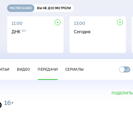
РАСПИСАНИЕ
ВЫ НЕ ДОСМОТРЕЛИ
11:00
13:00
16+
ДНК
Сегодня
ТАТЬИ
ВИДЕО
ПЕРЕДАЧИ
СЕРИАЛЫ
ПОДЕЛИТЬ
16+
0