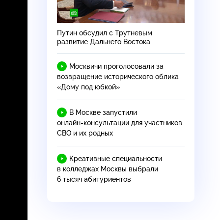
Путин обсудил с Трутневым
развитие Дальнего Востока
Москвичи проголосовали за
возвращение исторического облика
«Дому под юбкой»
В Москве запустили
онлайн-консультации
для участников
СВО и их родных
Креативные специальности
в колледжах Москвы выбрали
6 тысяч абитуриентов