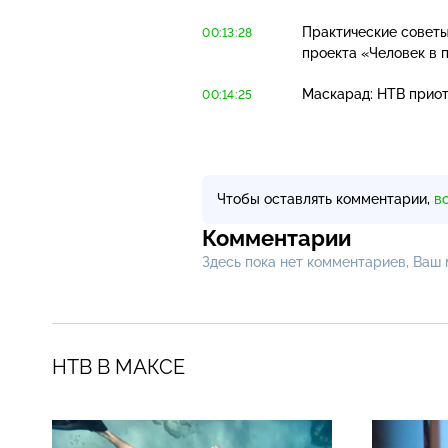
Практические советы
00:13:28
проекта «Человек в 
Маскарад: НТВ приот
00:14:25
Чтобы оставлять комментарии,
в
Комментарии
Здесь пока нет комментариев, Ваш
НТВ В МАКСЕ