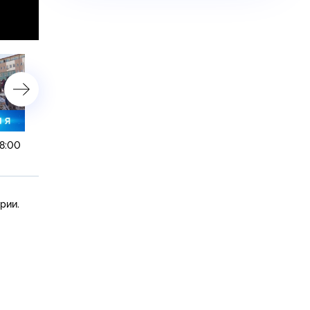
08:00
10 февраля 2023 года. 19:00
10 февраля 2023 года. 1
рии.