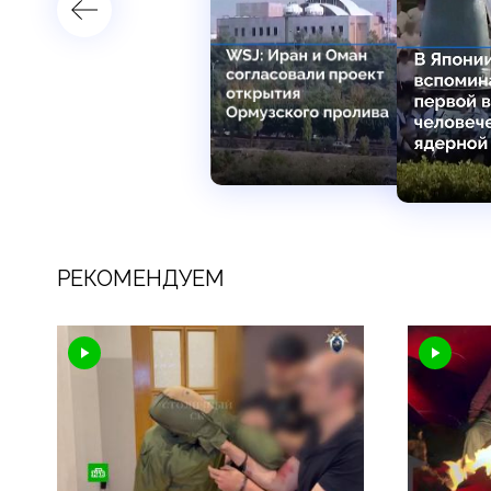
РЕКОМЕНДУЕМ