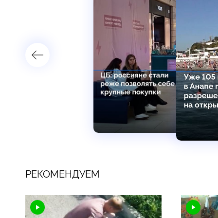
РЕКОМЕНДУЕМ