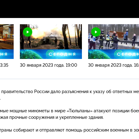
3:35
30 января 2023 года. 19:00
30 января 2023 года. 16
 правительство России дало разъяснения к указу об ответных ме
.
самые мощные минометы в мире «Тюльпаны» атакуют позиции бое
ожая прочные сооружения и укрепленные здания.
траны собирают и отправляют помощь российским военным в зо