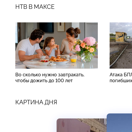
НТВ В МАКСЕ
Во сколько нужно завтракать,
Атака БП
чтобы дожить до 100 лет
погибши
КАРТИНА ДНЯ