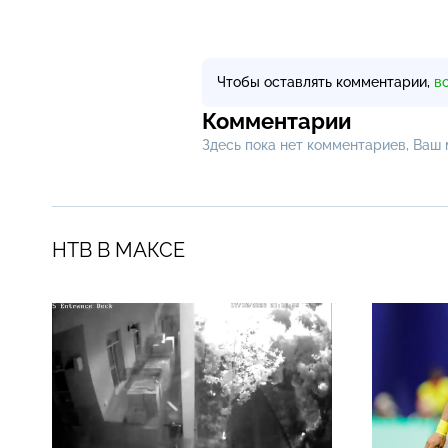
Чтобы оставлять комментарии,
в
Комментарии
Здесь пока нет комментариев, Ваш
НТВ В МАКСЕ