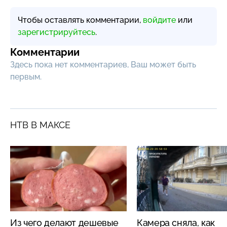
Чтобы оставлять комментарии,
войдите
или
зарегистрируйтесь
.
Комментарии
Здесь пока нет комментариев, Ваш может быть
первым.
НТВ В МАКСЕ
Из чего делают дешевые
Камера сняла, как