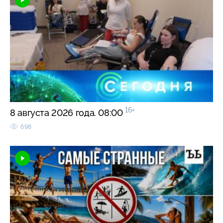
16+
8 августа 2026 года. 08:00
698