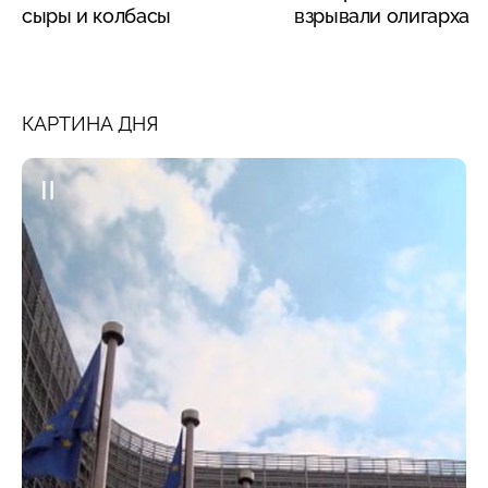
сыры и колбасы
взрывали олигарха
КАРТИНА ДНЯ