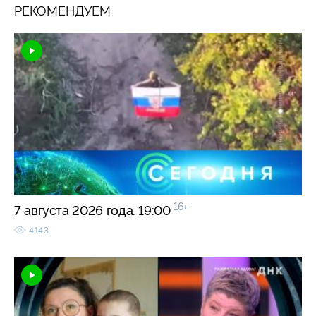
РЕКОМЕНДУЕМ
16+
7 августа 2026 года. 19:00
4143