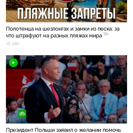
Полотенца на шезлонгах и замки из песка: за
16+
что штрафуют на разных пляжах мира
260
Президент Польши заявил о желании помочь