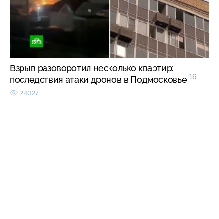
Взрыв разоворотил несколько квартир:
16+
последствия атаки дронов в Подмосковье
24027