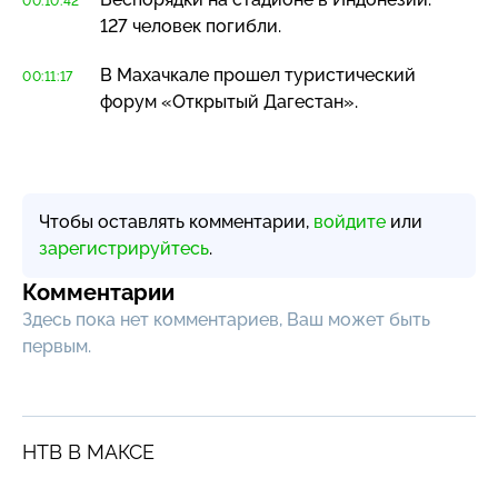
00:10:42
127 человек погибли.
В Махачкале прошел туристический
00:11:17
форум «Открытый Дагестан».
Чтобы оставлять комментарии,
войдите
или
зарегистрируйтесь
.
Комментарии
Здесь пока нет комментариев, Ваш может быть
первым.
НТВ В МАКСЕ