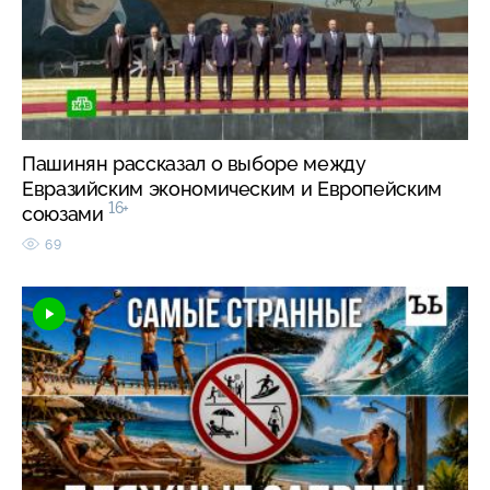
Пашинян рассказал о выборе между
Евразийским экономическим и Европейским
16+
союзами
69