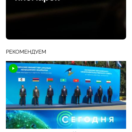
РЕКОМЕНДУЕМ