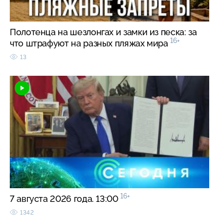
Полотенца на шезлонгах и замки из песка: за
16+
что штрафуют на разных пляжах мира
13
16+
7 августа 2026 года. 13:00
1342