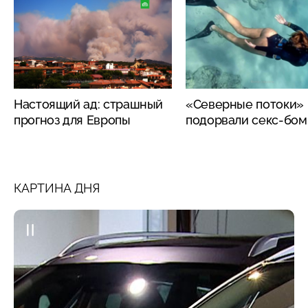
Настоящий ад: страшный
«Северные потоки»
прогноз для Европы
подорвали секс-бо
КАРТИНА ДНЯ