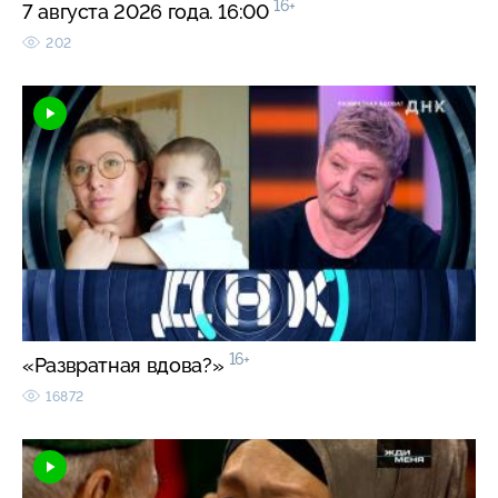
16+
7 августа 2026 года. 16:00
202
16+
«Развратная вдова?»
16872