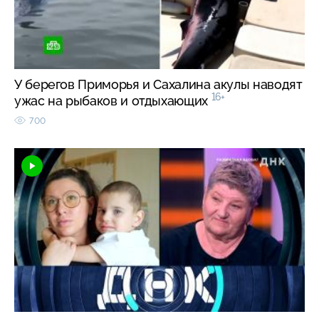
У берегов Приморья и Сахалина акулы наводят
16+
ужас на рыбаков и отдыхающих
700