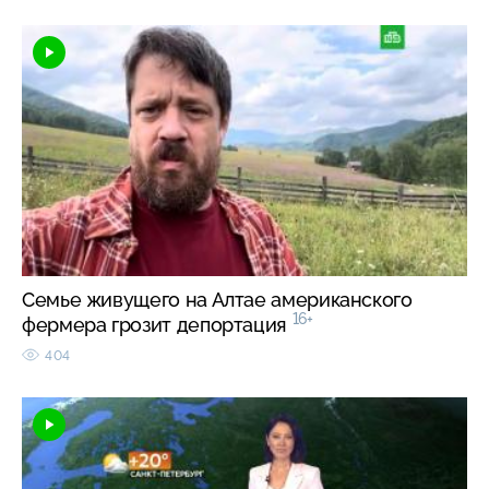
Семье живущего на Алтае американского
16+
фермера грозит депортация
404