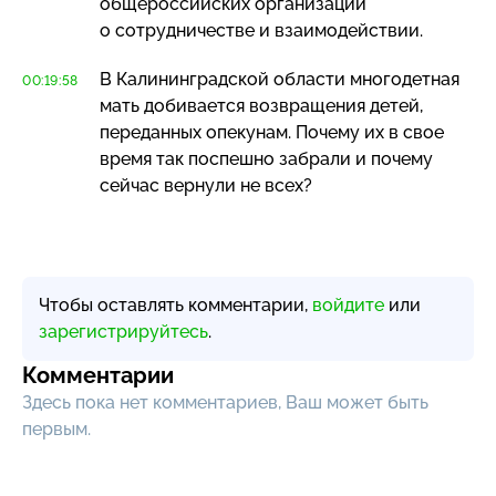
общероссийских организаций
о сотрудничестве и взаимодействии.
В Калининградской области многодетная
00:19:58
мать добивается возвращения детей,
переданных опекунам. Почему их в свое
время так поспешно забрали и почему
сейчас вернули не всех?
Чтобы оставлять комментарии,
войдите
или
зарегистрируйтесь
.
Комментарии
Здесь пока нет комментариев, Ваш может быть
первым.