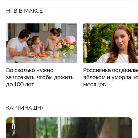
НТВ В МАКСЕ
Во сколько нужно
Россиянка подавила
завтракать, чтобы дожить
яблоком и умерла че
до 100 лет
месяцев
КАРТИНА ДНЯ