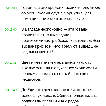
Герои нашего времени:
медики-волонтеры
00:08:14
со всей России едут в Мариуполь для
помощи своим местным коллегам.
В Багдаде неспокойно — атакованы
00:12:40
правительственные здания,
премьер-министр
сбежал из столицы. Чем
вызван кризис и чего требуют вышедшие
на улицы шииты?
Цвет имеет значение: в американских
00:15:31
школах решили в случае необходимости
первым делом увольнять белокожих
педагогов.
До Единого дня голосования остается
00:18:49
менее двух недель. Общественная палата
подписала соглашение с рядом