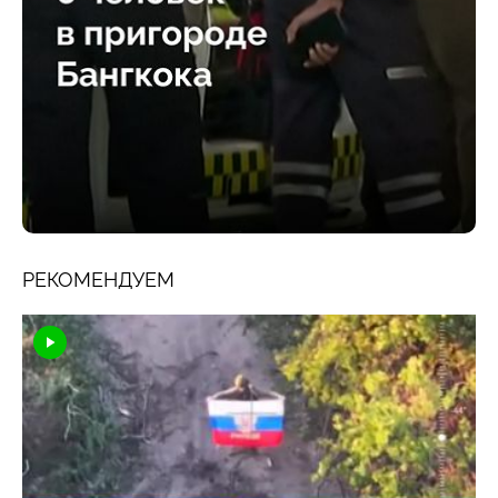
РЕКОМЕНДУЕМ