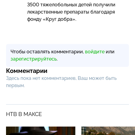
3500 тяжелобольных детей получили
лекарственные препараты благодаря
фонду «Круг добра».
Чтобы оставлять комментарии,
войдите
или
зарегистрируйтесь
.
Комментарии
Здесь пока нет комментариев, Ваш может быть
первым.
НТВ В МАКСЕ