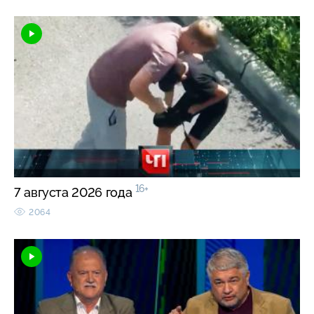
16+
7 августа 2026 года
2064