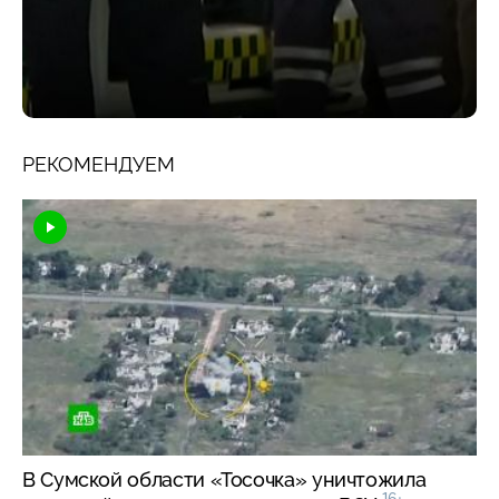
РЕКОМЕНДУЕМ
В Сумской области «Тосочка» уничтожила