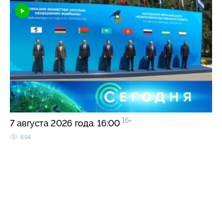
16+
7 августа 2026 года. 16:00
694