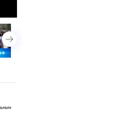
18 сентября 2020 года. 19:00
18 сентября 2020 года. 1
льным