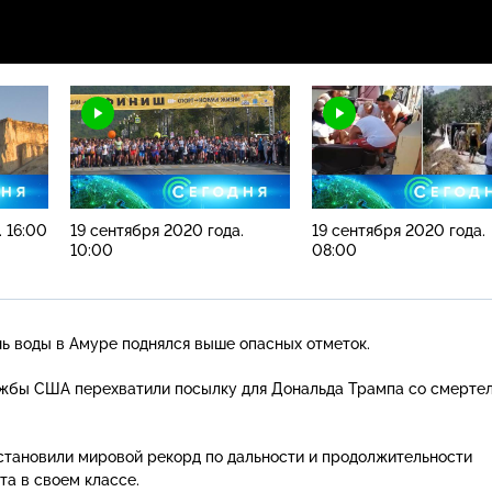
. 16:00
19 сентября 2020 года.
19 сентября 2020 года.
10:00
08:00
ь воды в Амуре поднялся выше опасных отметок.
ужбы США перехватили посылку для Дональда Трампа со смерте
тановили мировой рекорд по дальности и продолжительности
та в своем классе.