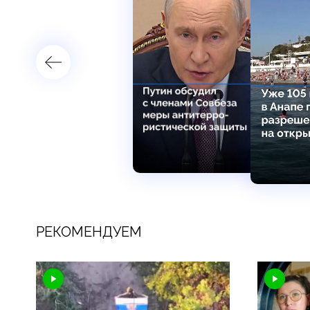
РЕКОМЕНДУЕМ