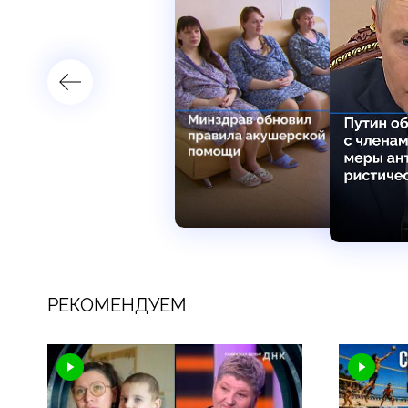
РЕКОМЕНДУЕМ