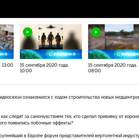
. 13:00
15 сентября 2020 года.
15 сентября 2020 года.
10:00
08:00
идеосвязи ознакомился с ходом строительства новых медцентро
как следят за самочувствием тех, кто сделал прививку от корон
 кого появились побочные эффекты?
крупнейший в Европе форум представителей вертолетной индуст