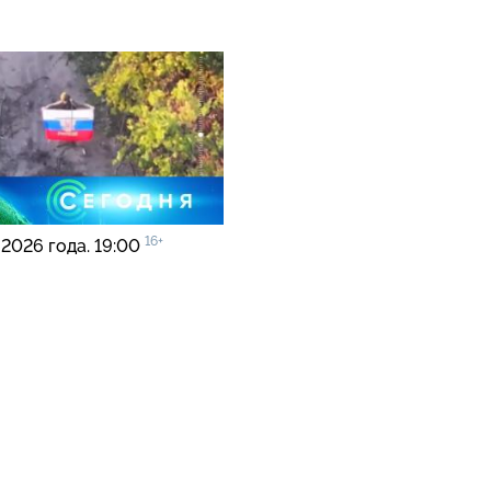
16+
 2026 года. 19:00