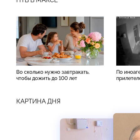
Во сколько нужно завтракать,
По иноаг
чтобы дожить до 100 лет
прилетел
КАРТИНА ДНЯ