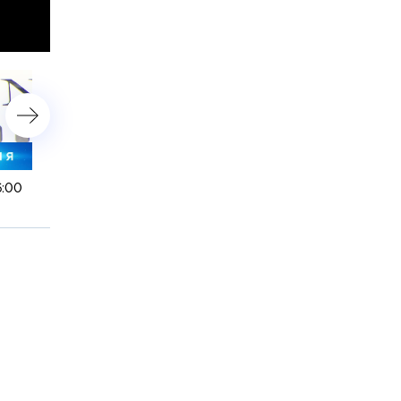
6:00
18 августа 2020 года. 13:00
18 августа 2020 года. 10