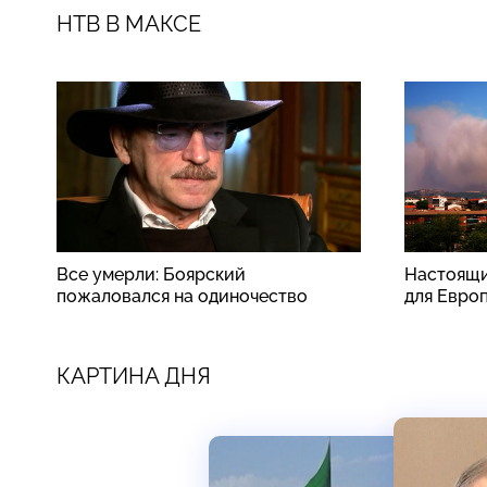
НТВ В МАКСЕ
Все умерли: Боярский
Настоящи
пожаловался на одиночество
для Евро
КАРТИНА ДНЯ