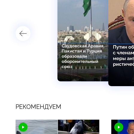
РЕКОМЕНДУЕМ