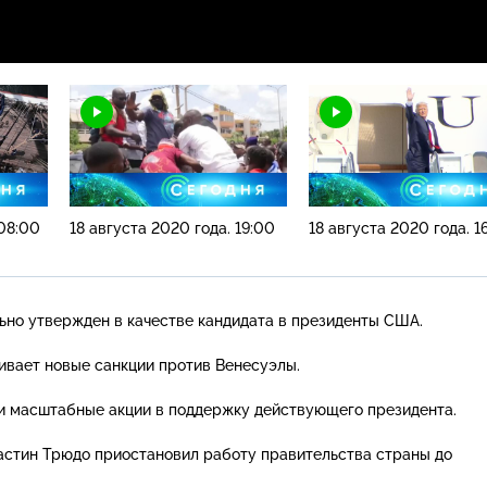
 08:00
18 августа 2020 года. 19:00
18 августа 2020 года. 1
но утвержден в качестве кандидата в президенты США.
вает новые санкции против Венесуэлы.
и масштабные акции в поддержку действующего президента.
стин Трюдо приостановил работу правительства страны до