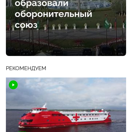
РЕКОМЕНДУЕМ