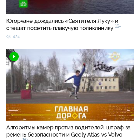
Югорчане дождались «Святителя Луку» и
16+
спешат посетить плавучую поликлинику
424
Алгоритмы камер против водителей, штраф за
ремень безопасности и Geely Atlas vs Volvo