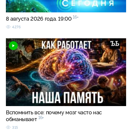
16+
8 августа 2026 года. 19:00
4276
Вспомнить все: почему мозг часто нас
16+
обманывает
315