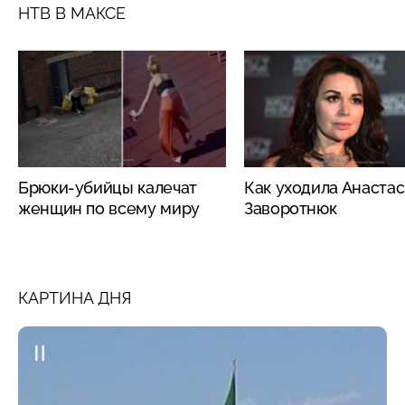
НТВ В МАКСЕ
Брюки-убийцы калечат
Как уходила Анаста
женщин по всему миру
Заворотнюк
КАРТИНА ДНЯ