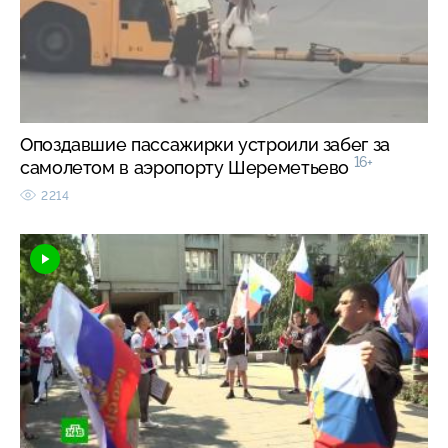
Опоздавшие пассажирки устроили забег за
16+
самолетом в аэропорту Шереметьево
2214