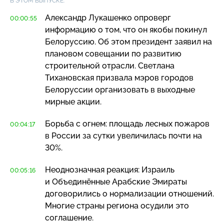
В ЭТОМ ВЫПУСКЕ:
Александр Лукашенко опроверг
00:00:55
информацию о том, что он якобы покинул
Белоруссию. Об этом президент заявил на
плановом совещании по развитию
строительной отрасли. Светлана
Тихановская призвала мэров городов
Белоруссии организовать в выходные
мирные акции.
Борьба с огнем: площадь лесных пожаров
00:04:17
в России за сутки увеличилась почти на
30%.
Неоднозначная реакция: Израиль
00:05:16
и Объединённые Арабские Эмираты
договорились о нормализации отношений.
Многие страны региона осудили это
соглашение.