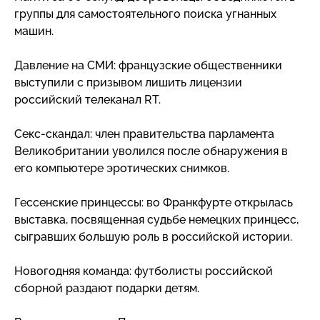
группы для самостоятельного поиска угнанных
машин.
Давление на СМИ: французские общественники
выступили с призывом лишить лицензии
российский телеканал RT.
Секс-скандал
: член правительства парламента
Великобритании уволился после обнаружения в
его компьютере эротических снимков.
Гессенские принцессы: во Франкфурте открылась
выставка, посвященная судьбе немецких принцесс,
сыгравших большую роль в российской истории.
Новогодняя команда: футболисты российской
сборной раздают подарки детям.