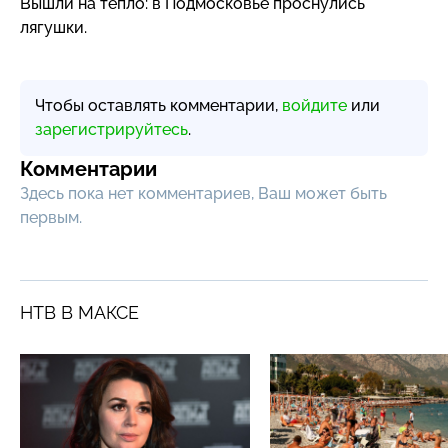
Вышли на тепло: в Подмосковье проснулись
лягушки.
Чтобы оставлять комментарии,
войдите
или
зарегистрируйтесь
.
Комментарии
Здесь пока нет комментариев, Ваш может быть
первым.
НТВ В МАКСЕ