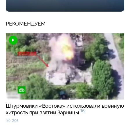
РЕКОМЕНДУЕМ
Штурмовики «Востока» использовали военную
16+
хитрость при взятии Зарницы
203