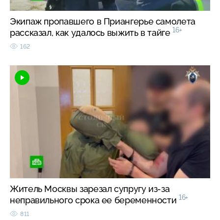
Экипаж пропавшего в Приангерье самолета
16+
рассказал, как удалось выжить в тайге
162
Житель Москвы зарезал супругу из-за
16+
неправильного срока ее беременности
811