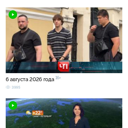
16+
6 августа 2026 года
3995