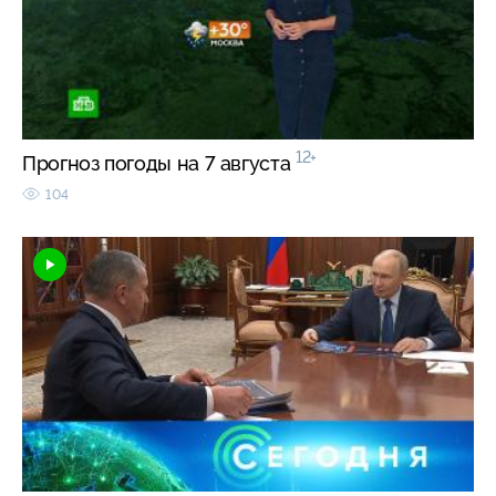
12+
Прогноз погоды на 7 августа
104