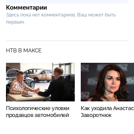
Комментарии
Здесь пока нет комментариев, Ваш может быть
первым.
НТВ В МАКСЕ
Психологические уловки
Как уходила Анаста
продавцов автомобилей
Заворотнюк