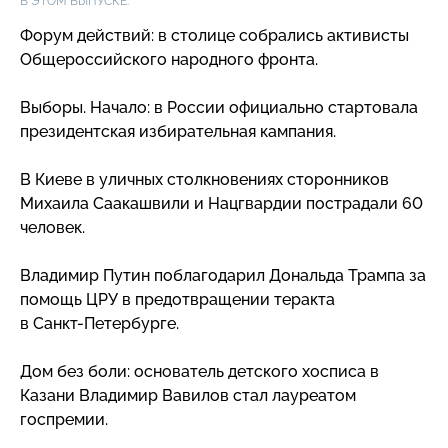
В ЭТОМ ВЫПУСКЕ:
Форум действий: в столице собрались активисты
Общероссийского народного фронта.
Выборы. Начало: в России официально стартовала
президентская избирательная кампания.
В Киеве в уличных столкновениях сторонников
Михаила Саакашвили и Нацгвардии пострадали 60
человек.
Владимир Путин поблагодарил Дональда Трампа за
помощь ЦРУ в предотвращении теракта
в Санкт-Петербурге
.
Дом без боли: основатель детского хосписа в
Казани Владимир Вавилов стал лауреатом
госпремии.