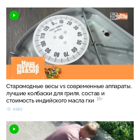
Старомодные весы vs современные аппараты,
лучшие колбаски для гриля, состав и
16+
стоимость индийского масла гхи
4580