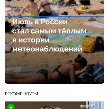
РЕКОМЕНДУЕМ