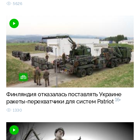
5626
Финляндия отказалась поставлять Украине
16+
ракеты-перехватчики для систем Patriot
1330