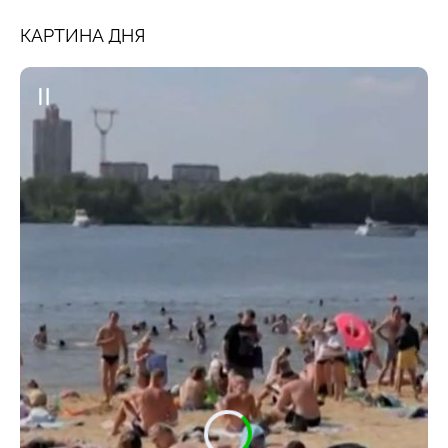
КАРТИНА ДНЯ