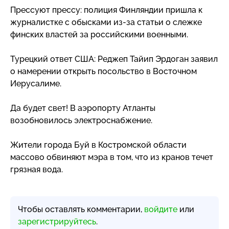
Прессуют прессу: полиция Финляндии пришла к
журналистке с обысками
из-за
статьи о слежке
финских властей за российскими военными.
Турецкий ответ США: Реджеп Тайип Эрдоган заявил
о намерении открыть посольство в Восточном
Иерусалиме.
Да будет свет! В аэропорту Атланты
возобновилось электроснабжение.
Жители города Буй в Костромской области
массово обвиняют мэра в том, что из кранов течет
грязная вода.
Чтобы оставлять комментарии,
войдите
или
зарегистрируйтесь
.