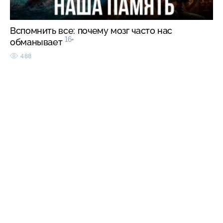
Вспомнить все: почему мозг часто нас
16+
обманывает
488