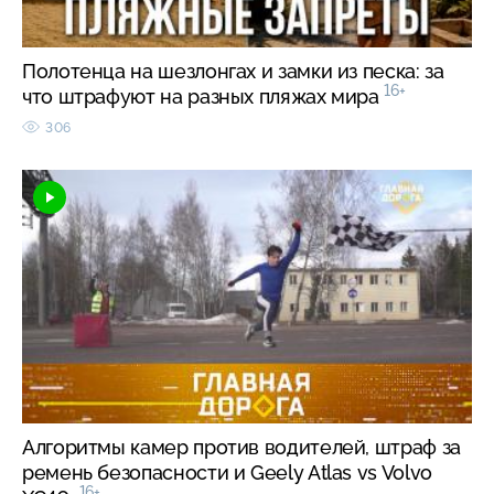
Полотенца на шезлонгах и замки из песка: за
16+
что штрафуют на разных пляжах мира
306
Алгоритмы камер против водителей, штраф за
ремень безопасности и Geely Atlas vs Volvo
16+