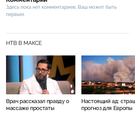
Здесь пока нет комментариев, Ваш может быть
первым.
НТВ В МАКСЕ
Врач рассказал правду о
Настоящий ад: стра
массаже простаты
прогноз для Европы