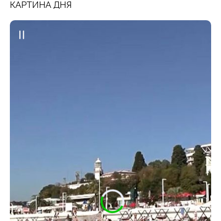
КАРТИНА ДНЯ