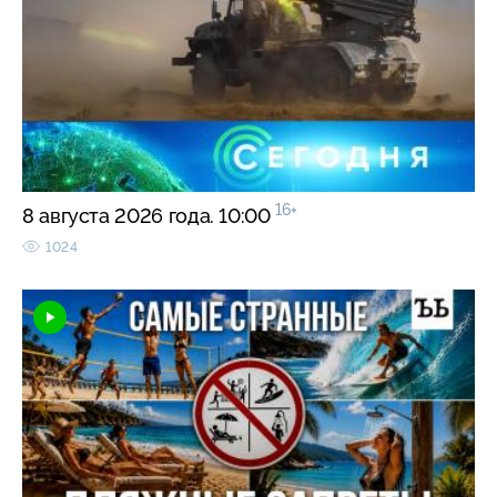
16+
8 августа 2026 года. 10:00
1024