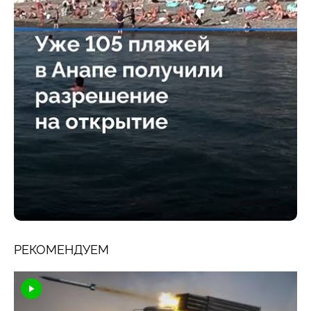
РЕКОМЕНДУЕМ