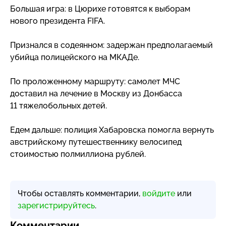
Большая игра: в Цюрихе готовятся к выборам
нового президента FIFA.
Признался в содеянном: задержан предполагаемый
убийца полицейского на МКАДе.
По проложенному маршруту: самолет МЧС
доставил на лечение в Москву из Донбасса
11 тяжелобольных детей.
Едем дальше: полиция Хабаровска помогла вернуть
австрийскому путешественнику велосипед
стоимостью полмиллиона рублей.
Чтобы оставлять комментарии,
войдите
или
зарегистрируйтесь
.
Комментарии