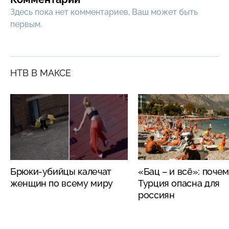
Здесь пока нет комментариев, Ваш может быть
первым.
НТВ В МАКСЕ
Брюки-убийцы калечат
«Бац – и всё»: поче
женщин по всему миру
Турция опасна для
россиян