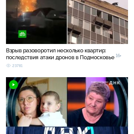
Взрыв разоворотил несколько квартир:
16+
последствия атаки дронов в Подмосковье
23781