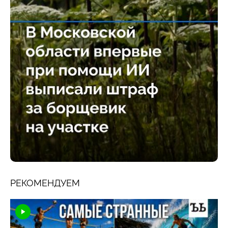
РЕКОМЕНДУЕМ