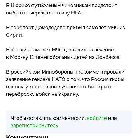
В Цюрихе футбольным чиновникам предстоит
выбрать очередного главу FIFA.
В аэропорт Домодедово прибыл самолет МЧС из
Сирии.
Еще один самолет МЧС доставил на лечение
в Москву 11 тяжелобольных детей из Донбасса.
В российском Минобороны прокомментировали
заявление генсека НАТО о том, что Россия якобы
использует внезапные учения, чтобы скрыть
переброску войск на Украину.
Чтобы оставлять комментарии,
войдите
или
зарегистрируйтесь
.
Комментарии