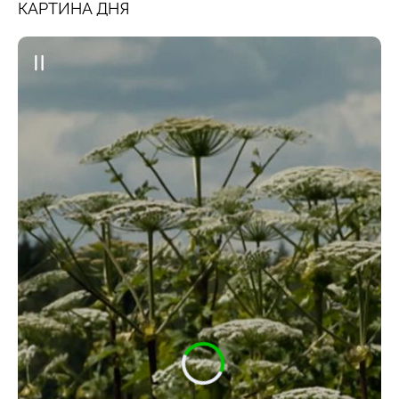
КАРТИНА ДНЯ