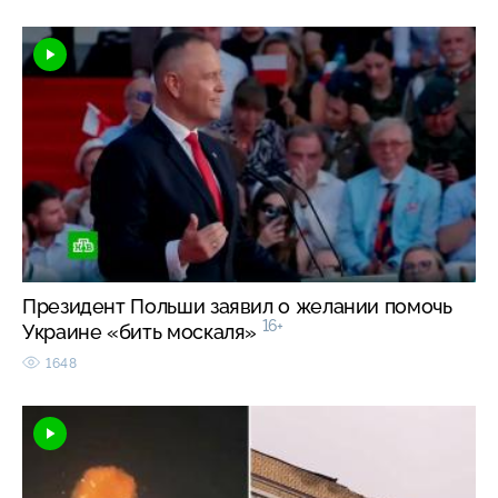
Президент Польши заявил о желании помочь
16+
Украине «бить москаля»
1648