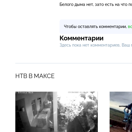
Белого дыма нет, зато есть на что 
Чтобы оставлять комментарии,
в
Комментарии
Здесь пока нет комментариев, Ваш
НТВ В МАКСЕ