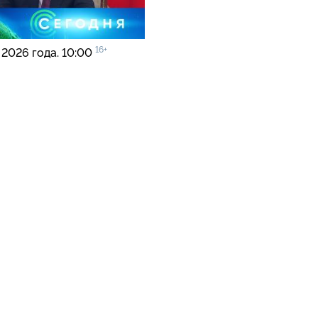
16+
 2026 года. 10:00