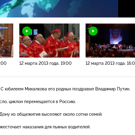
Н
8:00
12 марта 2013 года. 19:00
12 марта 2013 года. 16:
е! С юбилеем Михалкова его родных поздравил Владимир Путин.
сло, циклон перемещается в Россию.
-Дону
из общежития выселяют около сотни семей.
жесточает наказания для пьяных водителей.