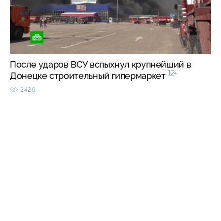
После ударов ВСУ вспыхнул крупнейший в
12+
Донецке строительный гипермаркет
2426