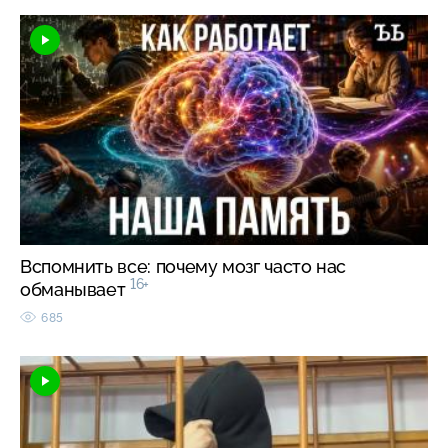
Вспомнить все: почему мозг часто нас
16+
обманывает
685