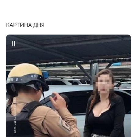
КАРТИНА ДНЯ