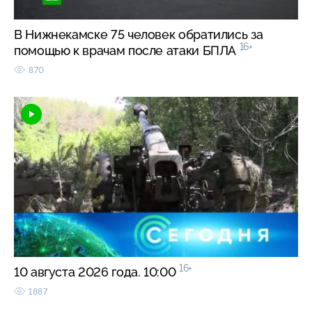
В Нижнекамске 75 человек обратились за
16+
помощью к врачам после атаки БПЛА
870
16+
10 августа 2026 года. 10:00
1887