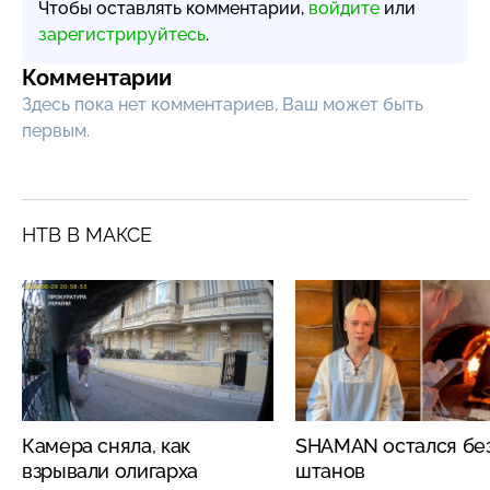
Чтобы оставлять комментарии,
войдите
или
зарегистрируйтесь
.
Комментарии
Здесь пока нет комментариев, Ваш может быть
первым.
НТВ В МАКСЕ
Камера сняла, как
SHAMAN остался бе
взрывали олигарха
штанов