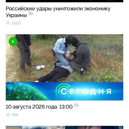
Российские удары уничтожили экономику
16+
Украины
2520
16+
10 августа 2026 года. 13:00
966