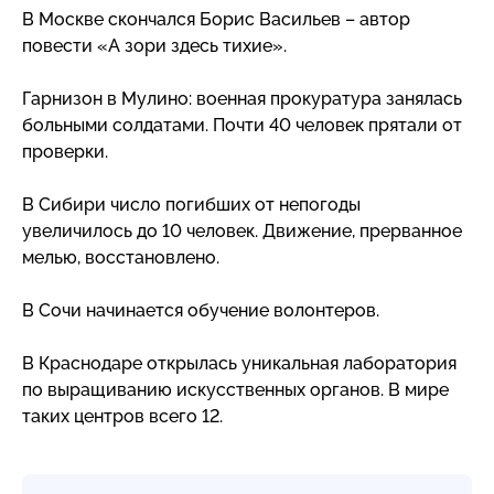
В Москве скончался Борис Васильев – автор
повести «А зори здесь тихие».
Гарнизон в Мулино: военная прокуратура занялась
больными солдатами. Почти 40 человек прятали от
проверки.
В Сибири число погибших от непогоды
увеличилось до 10 человек. Движение, прерванное
мелью, восстановлено.
В Сочи начинается обучение волонтеров.
В Краснодаре открылась уникальная лаборатория
по выращиванию искусственных органов. В мире
таких центров всего 12.