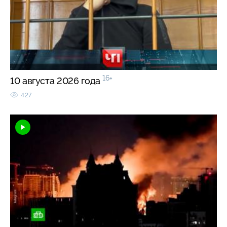
16+
10 августа 2026 года
427