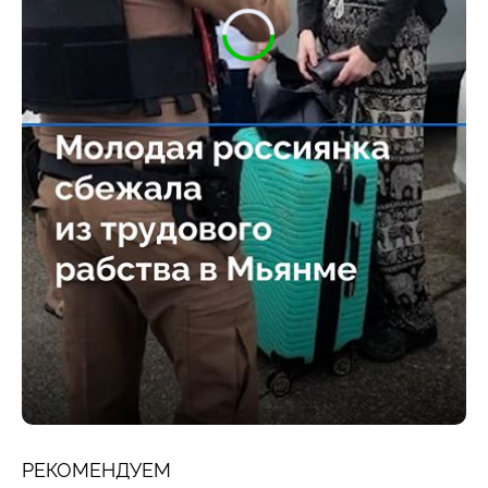
РЕКОМЕНДУЕМ