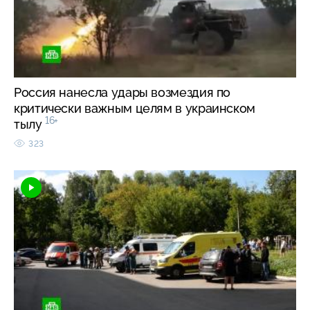
Россия нанесла удары возмездия по
критически важным целям в украинском
16+
тылу
323