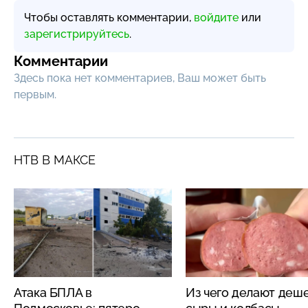
Чтобы оставлять комментарии,
войдите
или
зарегистрируйтесь
.
Комментарии
Здесь пока нет комментариев, Ваш может быть
первым.
НТВ В МАКСЕ
Атака БПЛА в
Из чего делают деш