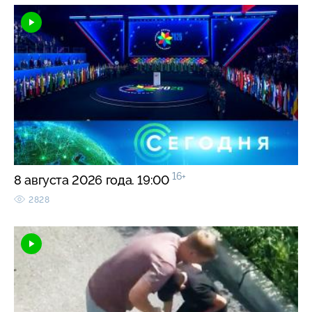
16+
8 августа 2026 года. 19:00
2828