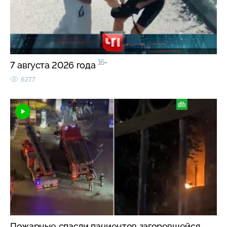
16+
7 августа 2026 года
6277
Пожарные спасли пациентов загоревшейся