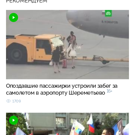
РЕКОМЕНДУЕМ
Опоздавшие пассажирки устроили забег за
16+
самолетом в аэропорту Шереметьево
1709