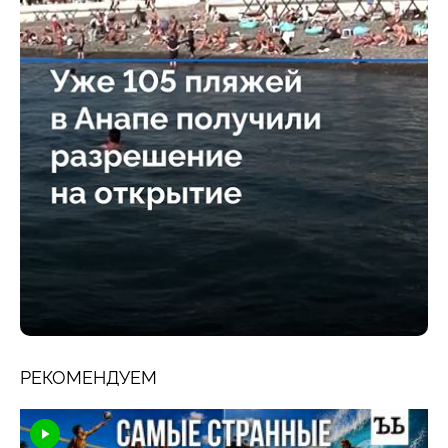
РЕКОМЕНДУЕМ