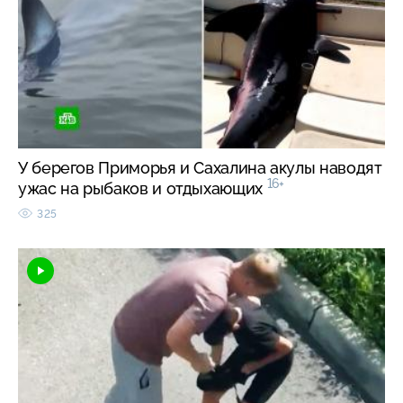
У берегов Приморья и Сахалина акулы наводят
16+
ужас на рыбаков и отдыхающих
325