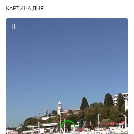
КАРТИНА ДНЯ