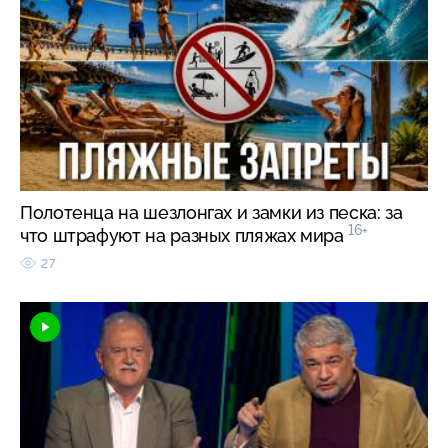
Полотенца на шезлонгах и замки из песка: за
16+
что штрафуют на разных пляжах мира
27