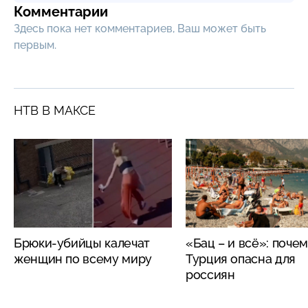
Комментарии
Здесь пока нет комментариев, Ваш может быть
первым.
НТВ В МАКСЕ
Брюки-убийцы калечат
«Бац – и всё»: поче
женщин по всему миру
Турция опасна для
россиян