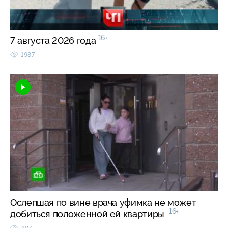
16+
7 августа 2026 года
1987
Ослепшая по вине врача уфимка не может
16+
добиться положенной ей квартиры