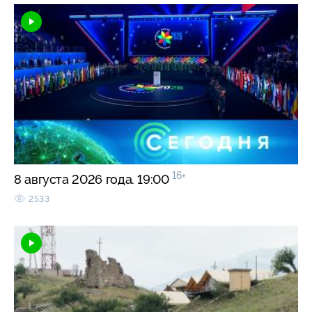
16+
8 августа 2026 года. 19:00
2533