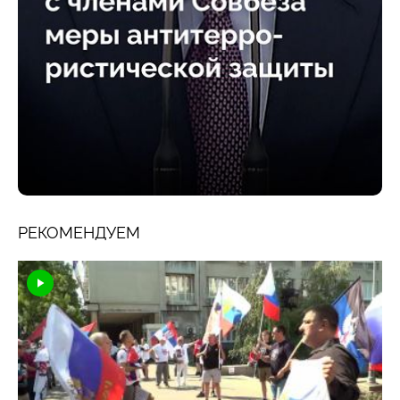
РЕКОМЕНДУЕМ