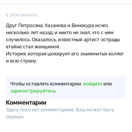
В ЭТОМ ВЫПУСКЕ:
Друг Петросяна, Хазанова и Винокура исчез
несколько лет назад, и никто не знал, что с ним
случилось. Оказалось, известный артист эстрады
втайне стал женщиной.
История, которая шокирует его знаменитых коллег
и всю страну.
Чтобы оставлять комментарии,
войдите
или
зарегистрируйтесь
.
Комментарии
Здесь пока нет комментариев, Ваш может быть
первым.